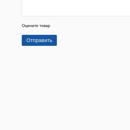
Оцените товар
Отправить