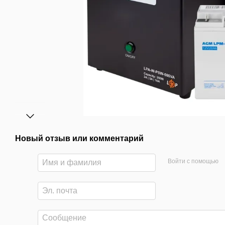
Новый отзыв или комментарий
Войти с помощью