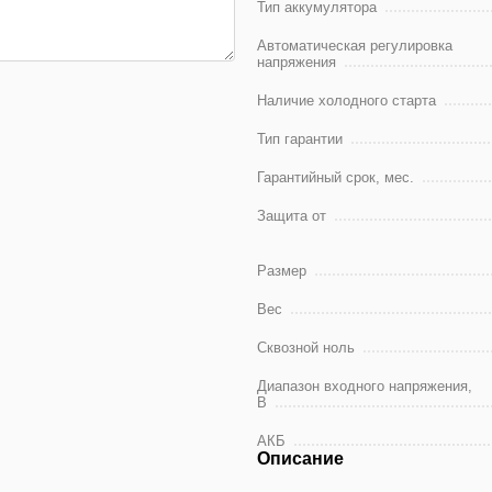
Тип аккумулятора
Автоматическая регулировка
напряжения
Наличие холодного старта
Тип гарантии
Гарантийный срок, мес.
Защита от
Размер
Вес
Сквозной ноль
Диапазон входного напряжения,
В
АКБ
Описание