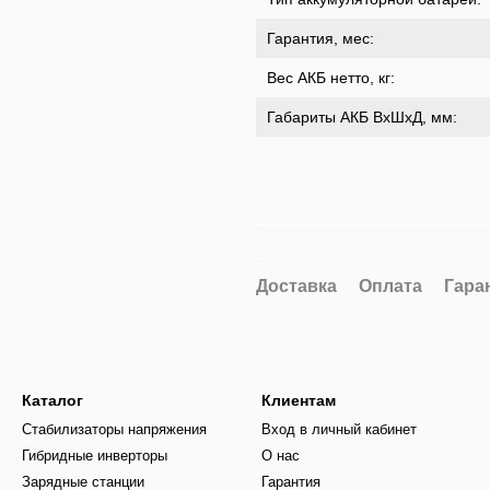
Гарантия, мес:
Вес АКБ нетто, кг:
Габариты АКБ ВхШхД, мм:
Доставка
Оплата
Гара
Каталог
Клиентам
Стабилизаторы напряжения
Вход в личный кабинет
Гибридные инверторы
О нас
Зарядные станции
Гарантия