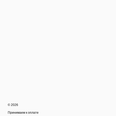
© 2026
Принимаем к оплате