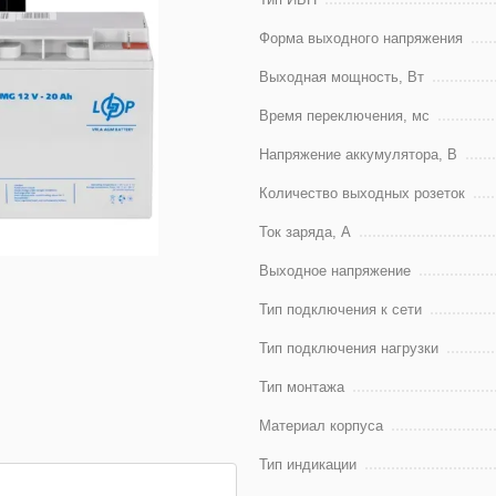
Форма выходного напряжения
Выходная мощность, Вт
Время переключения, мс
Напряжение аккумулятора, В
Количество выходных розеток
Ток заряда, А
Выходное напряжение
Тип подключения к сети
Тип подключения нагрузки
Тип монтажа
Материал корпуса
Тип индикации