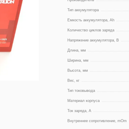
Тип аккумулятора
Емкость аккумулятора, Ah
Количество циклов заряда
Напряжение аккумулятора, В
Длина, мм
Ширина, мм
Высота, мм
Вес, кг
Тип токовывода
Материал корпуса
Ток заряда, А
Внутреннее сопротивление, mOm