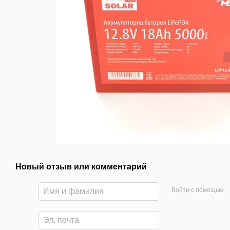
Новый отзыв или комментарий
Войти с помощью