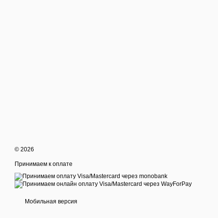
© 2026
Принимаем к оплате
Мобильная версия