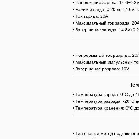
• Напряжение заряда: 14.6±0.2
• Режим заряда: 0.20 до 14.6V, 
• Ток заряда: 20A
• Максимальный ток заряда: 20
• Завершение заряда: 14.8V+0.
• Непрерывный ток разряда: 20
• Максимальный импульсный ток
• Завершение разряда: 10V
Тем
• Температура заряда: 0°C до 
• Температура разряда: -20°C 
• Температура хранения: 0°C д
• Тип ячеек и метод подключен