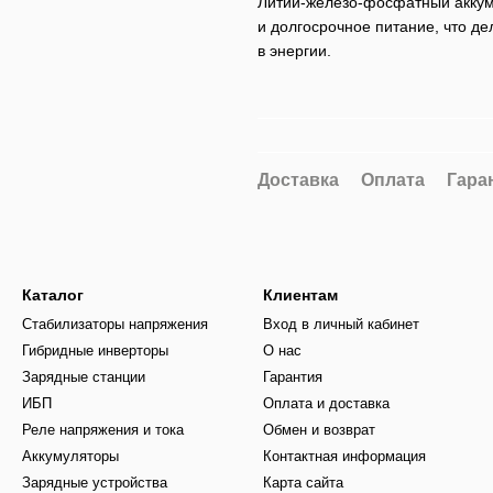
Литий-железо-фосфатный аккуму
и долгосрочное питание, что д
в энергии.
Доставка
Оплата
Гара
Каталог
Клиентам
Стабилизаторы напряжения
Вход в личный кабинет
Гибридные инверторы
О нас
Зарядные станции
Гарантия
ИБП
Оплата и доставка
Реле напряжения и тока
Обмен и возврат
Аккумуляторы
Контактная информация
Зарядные устройства
Карта сайта