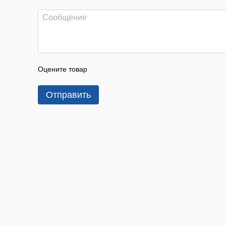
Оцените товар
Отправить