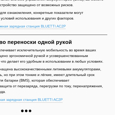
устройство защищено от возможных рисков.
 для ознакомления, конкретные показатели могут
 условий использования и других факторов.
во переноски одной рукой
беспечивает исключительную мобильность во время ваших
ащено эргономичной ручкой и усовершенствованным
что делает его удобным в использовании в любых условиях.
снащена высококачественными литиевыми аккумуляторами,
, но при этом тонкие и лёгкие, имеют длительный срок
ля батареи (BMS), которая обеспечивает
ащита от перезаряда, перегрузки по току, перенапряжения,
яда.