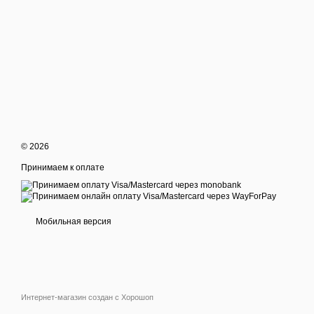
© 2026
Принимаем к оплате
Мобильная версия
Интернет-магазин создан с Хорошоп