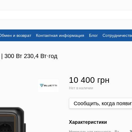
Обмен и возврат
Контактная информация
Блог
Сотрудничеств
 300 Вт 230,4 Вт·год
10 400 грн
Нет в наличии
Сообщить, когда появи
Характеристики
Номинальная мощность, Вт
3