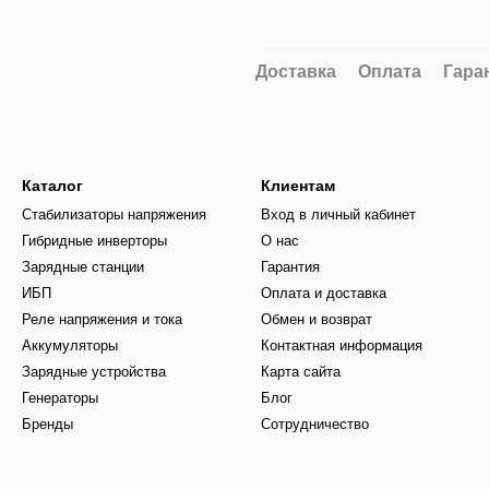
Доставка
Оплата
Гара
Каталог
Клиентам
Стабилизаторы напряжения
Вход в личный кабинет
Гибридные инверторы
О нас
Зарядные станции
Гарантия
ИБП
Оплата и доставка
Реле напряжения и тока
Обмен и возврат
Аккумуляторы
Контактная информация
Зарядные устройства
Карта сайта
Генераторы
Блог
Бренды
Сотрудничество