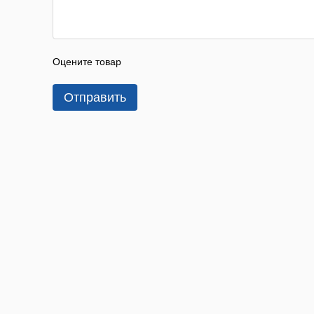
Оцените товар
Отправить