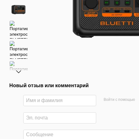
Новый отзыв или комментарий
Войти с помощью