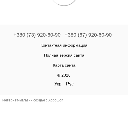
+380 (73) 920-60-90
+380 (67) 920-60-90
Контактная информация
Полная версия сайта
Карта сайта
© 2026
Укр
Рус
Интернет-магазин создан с Хорошоп