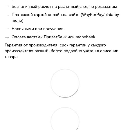
Безналичный расчет на расчетный счет, по реквизитам
Платежной картой онлайн на сайте (WayForPay/plata by
mono)
Наличными при получении
Оплата частями ПриватБанк или monobank
Гарантия от производителя, срок гарантии у каждого
производителя разный, более подробно указан в описании
товара