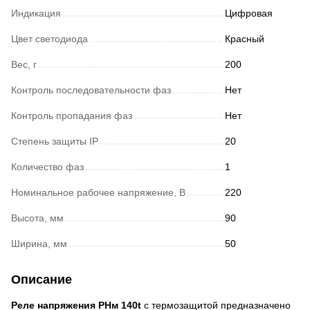
Индикация
Цифровая
Цвет светодиода
Красный
Вес, г
200
Контроль последовательности фаз
Нет
Контроль пропадания фаз
Нет
Степень защиты IP
20
Количество фаз
1
Номинальное рабочее напряжение, В
220
Высота, мм
90
Ширина, мм
50
Описание
Реле напряжения РНм 140t
с термозащитой предназначено