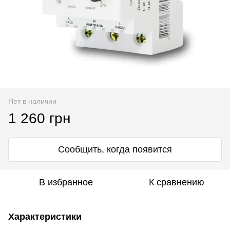
Нет в наличии
1 260 грн
Сообщить, когда появится
В избранное
К сравнению
Характеристики