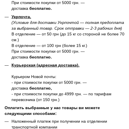
При стоимости покупки от 5000 грн. —
доставка
бесплатно.
Укрпочта.
(Условие для доставки Укрпочтой — полная предоплата
за выбранный товар. Срок отправки — 2-3 рабочих дня)
В отделение — от 50 грн (до 15 кг со стороной не более 70
см.)
В отделение — от 100 грн (более 15 кг.)
При стоимости покупки от 5000 грн. —
доставка
бесплатно.
Курьерская (адресная доставка).
Курьером Новой почты:
- при стоимости покупки от 5000 грн. —
доставка
бесплатно,
- при стоимости покупки до 4999 грн. — по тарифам
перевозчика (от 150 грн.)
Оплатить выбранные у нас товары ви можете
следующими способами:
Наложенный платеж при получении на отделении
транспортной компании