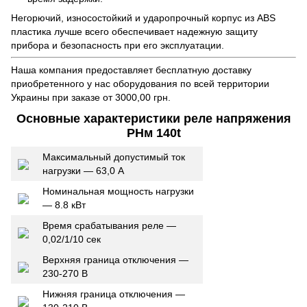
Негорючий, износостойкий и ударопрочный корпус из ABS
пластика лучше всего обеспечивает надежную защиту
прибора и безопасность при его эксплуатации.
Наша компания предоставляет бесплатную доставку
приобретенного у нас оборудования по всей территории
Украины при заказе от 3000,00 грн.
Основные характеристики реле напряжения
РНм 140t
Максимальный допустимый ток
нагрузки — 63,0 А
Номинальная мощность нагрузки
— 8.8 кВт
Время срабатывания реле —
0,02/1/10 сек
Верхняя граница отключения —
230-270 В
Нижняя граница отключения —