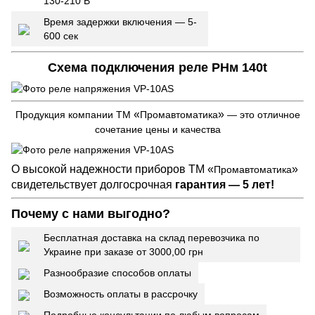
130-210 В
Время задержки включения — 5-
600 сек
Схема подключения реле РНм 140t
«
»
Продукция компании ТМ
Промавтоматика
— это отличное
сочетание цены и качества
О высокой надежности приборов ТМ «
»
Промавтоматика
свидетельствует долгосрочная
гарантия — 5 лет!
Почему с нами выгодно?
Бесплатная доставка на склад перевозчика по
Украине при заказе от 3000,00 грн
Разнообразие способов оплаты
Возможность оплаты в рассрочку