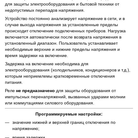
для защиты электрооборудования и бытовой техники от
недопустимых перепадов напряжения.
Устройство постоянно анализирует напряжение в сети, и в
случае выхода напряжения за установленные пределы
происходит отключение подключенных приборов. Нагрузка
включается автоматически после возврата напряжения в
установленный диапазон. Пользователь устанавливает
необходимые верхние и нижние пределы напряжения и
время задержки на включение.
Задержка на включение необходима для
электрооборудования (холодильников, кондиционеров и т.д.),
которым неприемлемы кратковременные отключения
питания.
Реле
не предназначено
для защиты оборудования от
импульсных перенапряжений, вызванных ударами молнии
или коммутациями силового оборудования.
Программируемые настройки:
значение нижней и верхней границ отключения по
напряжению;
время задержки.