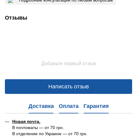
Подробные консультации по любым вопросам
Отзывы
Добавьте первый отзыв
Написать отзыв
Доставка
Оплата
Гарантия
Новая почта.
В почтоматы — от 70 грн.
В отделение по Украине — от 70 грн.