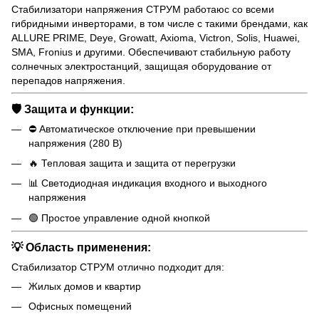
Стабилизатори напряжения СТРУМ работаюс со всеми
гибридными инверторами, в том числе с такими брендами, как
ALLURE PRIME, Deye, Growatt, Axioma, Victron, Solis, Huawei,
SMA, Fronius и другими. Обеспечивают стабильную работу
солнечных электростанций, защищая оборудование от
перепадов напряжения.
🛡️ Защита и функции:
⛔ Автоматическое отключение при превышении
напряжения (280 В)
🔥 Тепловая защита и защита от перегрузки
📊 Светодиодная индикация входного и выходного
напряжения
🟢 Простое управление одной кнопкой
💡 Область применения:
Стабилизатор СТРУМ отлично подходит для:
Жилых домов и квартир
Офисных помещений