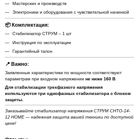
Мастерских и производств
Электроники и оборудования с чувствительной начинкой
📦 Комплектация:
Стабилизатор СТРУМ – 1 шт
Инструкция по эксплуатации
Гарантийный талон
📍 Важно:
Заявленные характеристики по мощности соответствуют
параметрам при входном напряжении
не ниже 160 В
.
Для стабилизации трехфазного напряжения
используются три однофазных стабилизатора с блоком
защиты.
Заказывайте стабилизатор напряжения СТРУМ СНТО-14-
12 HOME — надежная защита вашей техники по доступной
цене!