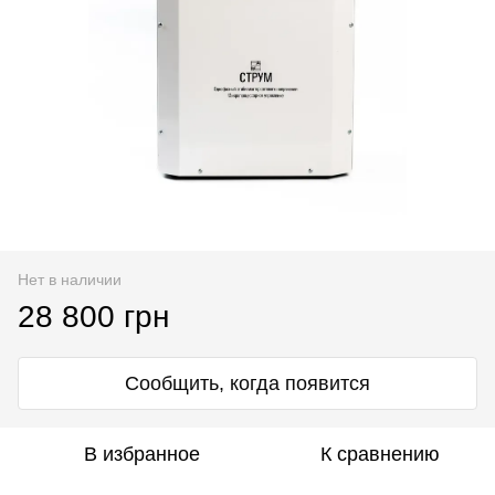
Нет в наличии
28 800 грн
Сообщить, когда появится
В избранное
К сравнению