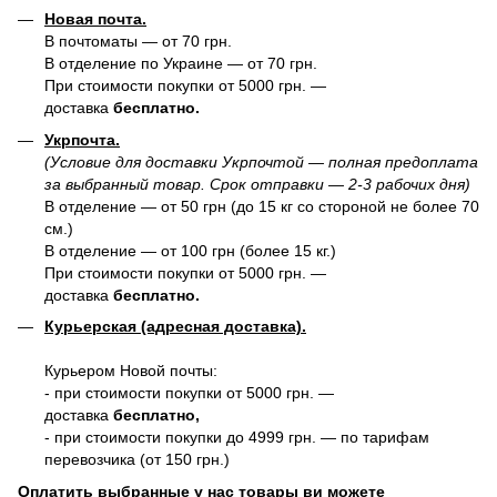
Новая почта.
В почтоматы — от 70 грн.
В отделение по Украине — от 70 грн.
При стоимости покупки от 5000 грн. —
доставка
бесплатно.
Укрпочта.
(Условие для доставки Укрпочтой — полная предоплата
за выбранный товар. Срок отправки — 2-3 рабочих дня)
В отделение — от 50 грн (до 15 кг со стороной не более 70
см.)
В отделение — от 100 грн (более 15 кг.)
При стоимости покупки от 5000 грн. —
доставка
бесплатно.
Курьерская (адресная доставка).
Курьером Новой почты:
- при стоимости покупки от 5000 грн. —
доставка
бесплатно,
- при стоимости покупки до 4999 грн. — по тарифам
перевозчика (от 150 грн.)
Оплатить выбранные у нас товары ви можете