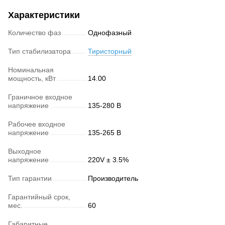
Характеристики
Количество фаз
Однофазный
Тип стабилизатора
Тиристорный
Номинальная
мощность, кВт
14.00
Граничное входное
напряжение
135-280 В
Рабочее входное
напряжение
135-265 В
Выходное
напряжение
220V ± 3.5%
Тип гарантии
Производитель
Гарантийный срок,
мес.
60
Габаритные