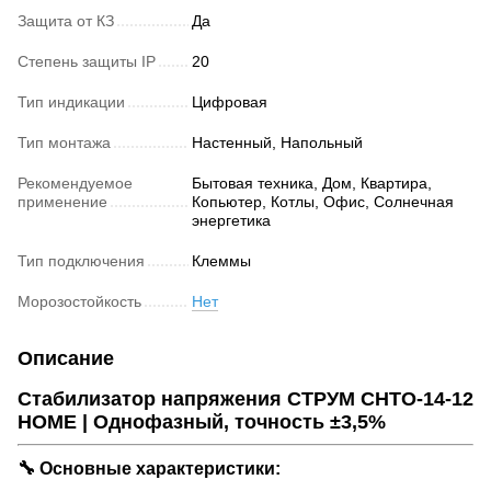
Защита от КЗ
Да
Степень защиты IP
20
Тип индикации
Цифровая
Тип монтажа
Настенный, Напольный
Рекомендуемое
Бытовая техника, Дом, Квартира,
применение
Копьютер, Котлы, Офис, Солнечная
энергетика
Тип подключения
Клеммы
Морозостойкость
Нет
Описание
Стабилизатор напряжения СТРУМ СНТО-14-12
HOME | Однофазный, точность ±3,5%
🔧 Основные характеристики: