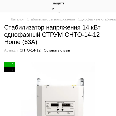
Каталог
Стабилизаторы напряжения
Однофазные стабили
Стабилизатор напряжения 14 кВт
однофазный СТРУМ СНТО-14-12
Home (63А)
Артикул:
СНТО-14-12
Оставить отзыв
5
5