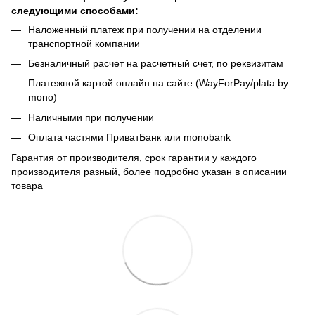
следующими способами:
Наложенный платеж при получении на отделении
транспортной компании
Безналичный расчет на расчетный счет, по реквизитам
Платежной картой онлайн на сайте (WayForPay/plata by
mono)
Наличными при получении
Оплата частями ПриватБанк или monobank
Гарантия от производителя, срок гарантии у каждого
производителя разный, более подробно указан в описании
товара