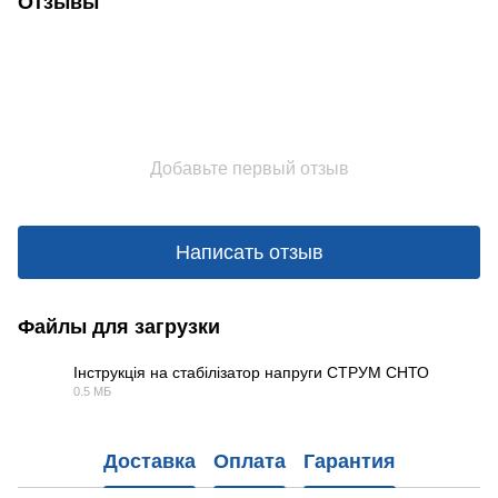
Отзывы
Добавьте первый отзыв
Написать отзыв
Файлы для загрузки
Інструкція на стабілізатор напруги СТРУМ СНТО
0.5 МБ
PDF
Доставка
Оплата
Гарантия