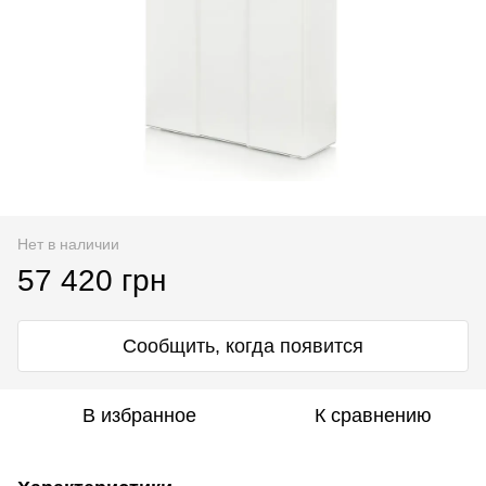
Нет в наличии
57 420 грн
Сообщить, когда появится
В избранное
К сравнению