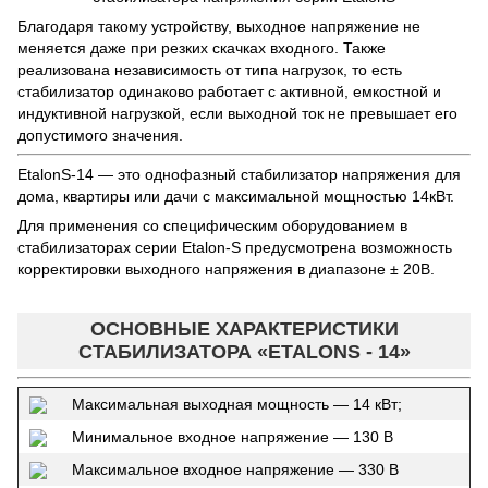
Благодаря такому устройству, выходное напряжение не
меняется даже при резких скачках входного. Также
реализована независимость от типа нагрузок, то есть
стабилизатор одинаково работает с активной, емкостной и
индуктивной нагрузкой, если выходной ток не превышает его
допустимого значения.
EtalonS-14 — это однофазный стабилизатор напряжения для
дома, квартиры или дачи с максимальной мощностью 14кВт.
Для применения со специфическим оборудованием в
стабилизаторах серии Etalon-S предусмотрена возможность
корректировки выходного напряжения в диапазоне ± 20В.
ОСНОВНЫЕ ХАРАКТЕРИСТИКИ
СТАБИЛИЗАТОРА «ETALONS - 14»
Максимальная выходная мощность — 14 кВт;
Минимальное входное напряжение — 130 В
Максимальное входное напряжение — 330 В