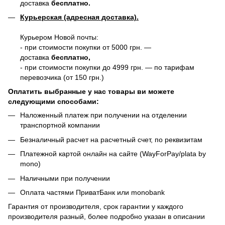
доставка
бесплатно.
Курьерская (адресная доставка).
Курьером Новой почты:
- при стоимости покупки от 5000 грн. —
доставка
бесплатно,
- при стоимости покупки до 4999 грн. — по тарифам
перевозчика (от 150 грн.)
Оплатить выбранные у нас товары ви можете
следующими способами:
Наложенный платеж при получении на отделении
транспортной компании
Безналичный расчет на расчетный счет, по реквизитам
Платежной картой онлайн на сайте (WayForPay/plata by
mono)
Наличными при получении
Оплата частями ПриватБанк или monobank
Гарантия от производителя, срок гарантии у каждого
производителя разный, более подробно указан в описании