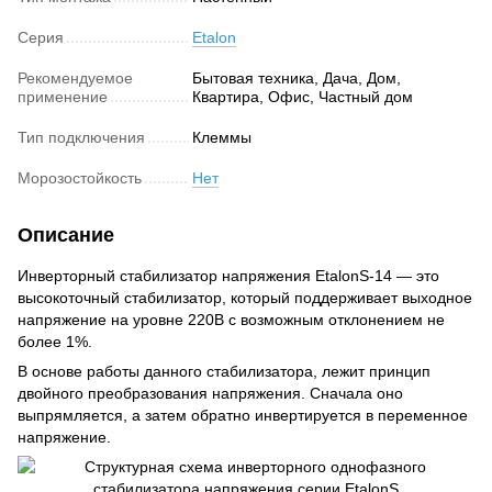
Серия
Etalon
Рекомендуемое
Бытовая техника, Дача, Дом,
применение
Квартира, Офис, Частный дом
Тип подключения
Клеммы
Морозостойкость
Нет
Описание
Инверторный стабилизатор напряжения EtalonS-14 — это
высокоточный стабилизатор, который поддерживает выходное
напряжение на уровне 220В с возможным отклонением не
более 1%.
В основе работы данного стабилизатора, лежит принцип
двойного преобразования напряжения. Сначала оно
выпрямляется, а затем обратно инвертируется в переменное
напряжение.