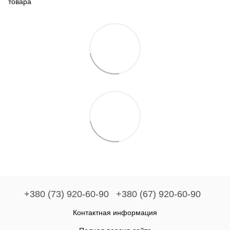
товара
+380 (73) 920-60-90
+380 (67) 920-60-90
Контактная информация