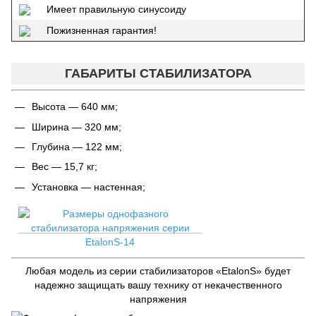
Имеет правильную синусоиду
Пожизненная гарантия!
ГАБАРИТЫ СТАБИЛИЗАТОРА
Высота — 640 мм;
Ширина — 320 мм;
Глубина — 122 мм;
Вес — 15,7 кг;
Установка — настенная;
Любая модель из серии стабилизаторов «EtalonS» будет
надежно защищать вашу технику от некачественного
напряжения