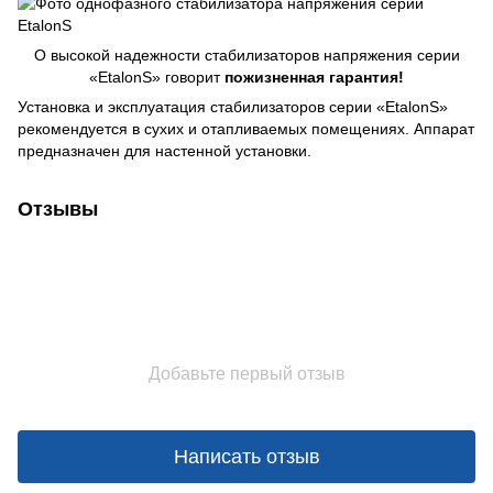
О высокой надежности стабилизаторов напряжения серии
«EtalonS» говорит
пожизненная гарантия!
Установка и эксплуатация стабилизаторов серии «EtalonS»
рекомендуется в сухих и отапливаемых помещениях. Аппарат
предназначен для настенной установки.
Отзывы
Добавьте первый отзыв
Написать отзыв