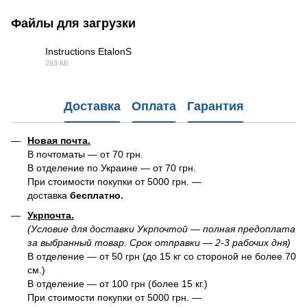
Файлы для загрузки
Instructions EtalonS
263 КБ
PDF
Доставка
Оплата
Гарантия
Новая почта.
В почтоматы — от 70 грн.
В отделение по Украине — от 70 грн.
При стоимости покупки от 5000 грн. —
доставка
бесплатно.
Укрпочта.
(Условие для доставки Укрпочтой — полная предоплата
за выбранный товар. Срок отправки — 2-3 рабочих дня)
В отделение — от 50 грн (до 15 кг со стороной не более 70
см.)
В отделение — от 100 грн (более 15 кг.)
При стоимости покупки от 5000 грн. —