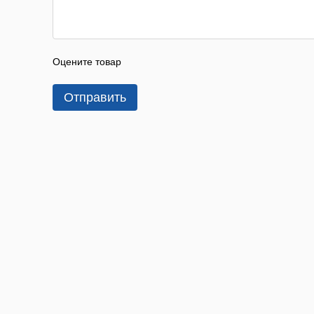
Оцените товар
Отправить