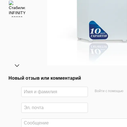
Новый отзыв или комментарий
Войти с помощью