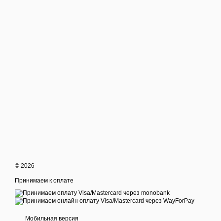
© 2026
Принимаем к оплате
Мобильная версия