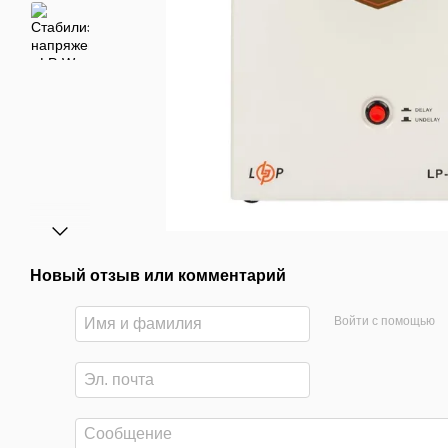
Новый отзыв или комментарий
Войти с помощью