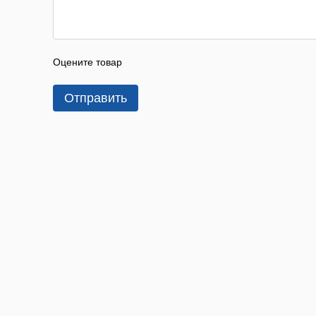
Оцените товар
Отправить