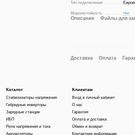
Тип подключения
Евров
Морозостойкость
Нет
Описание
Файлы для за
Доставка
Оплата
Гара
Каталог
Клиентам
Стабилизаторы напряжения
Вход в личный кабинет
Гибридные инверторы
О нас
Зарядные станции
Гарантия
ИБП
Оплата и доставка
Реле напряжения и тока
Обмен и возврат
Аккумуляторы
Контактная информация