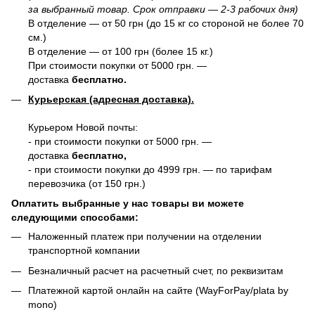
за выбранный товар. Срок отправки — 2-3 рабочих дня)
В отделение — от 50 грн (до 15 кг со стороной не более 70
см.)
В отделение — от 100 грн (более 15 кг.)
При стоимости покупки от 5000 грн. —
доставка
бесплатно.
Курьерская (адресная доставка).
Курьером Новой почты:
- при стоимости покупки от 5000 грн. —
доставка
бесплатно,
- при стоимости покупки до 4999 грн. — по тарифам
перевозчика (от 150 грн.)
Оплатить выбранные у нас товары ви можете
следующими способами:
Наложенный платеж при получении на отделении
транспортной компании
Безналичный расчет на расчетный счет, по реквизитам
Платежной картой онлайн на сайте (WayForPay/plata by
mono)