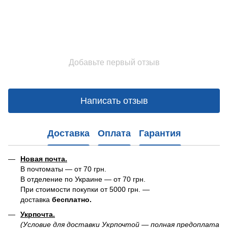
Добавьте первый отзыв
Написать отзыв
Доставка
Оплата
Гарантия
Новая почта.
В почтоматы — от 70 грн.
В отделение по Украине — от 70 грн.
При стоимости покупки от 5000 грн. —
доставка
бесплатно.
Укрпочта.
(Условие для доставки Укрпочтой — полная предоплата