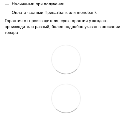
Наличными при получении
Оплата частями ПриватБанк или monobank
Гарантия от производителя, срок гарантии у каждого
производителя разный, более подробно указан в описании
товара