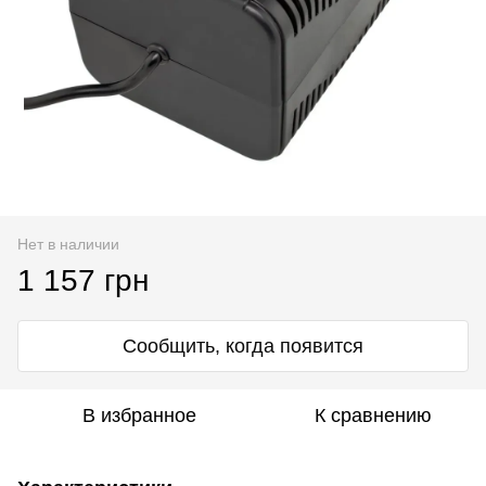
Нет в наличии
1 157 грн
Сообщить, когда появится
В избранное
К сравнению