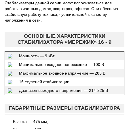
Стабилизаторы данной серии могут использоваться для
работы в частных домах, квартирах, офисах. Они обеспечат
стабильную работу техники, чуствительной к качеству
напряжения в сети.
ОСНОВНЫЕ ХАРАКТЕРИСТИКИ
СТАБИЛИЗАТОРА «МЕРЕЖИК» 16 - 9
Мощность — 9 кВт
Минимальное входное напряжение — 100 В
Максимальное входное напряжение — 285 В
16 ступеней стабилизации
Диапазон выходного напряжения — 214-225 В
ГАБАРИТНЫЕ РАЗМЕРЫ СТАБИЛИЗАТОРА
Высота — 475 мм;