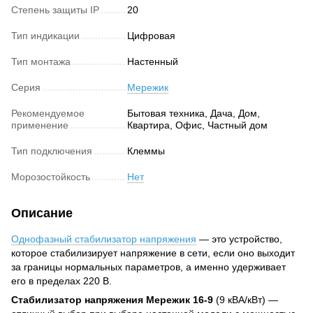
Степень защиты IP
20
Тип индикации
Цифровая
Тип монтажа
Настенный
Серия
Мережик
Рекомендуемое
Бытовая техника, Дача, Дом,
применение
Квартира, Офис, Частный дом
Тип подключения
Клеммы
Морозостойкость
Нет
Описание
Однофазный стабилизатор напряжения
— это устройство,
которое стабилизирует напряжение в сети, если оно выходит
за границы нормальных параметров, а именно удерживает
его в пределах 220 В.
Стабилизатор напряжения Мережик 16-9
(9 кВА/кВт) —