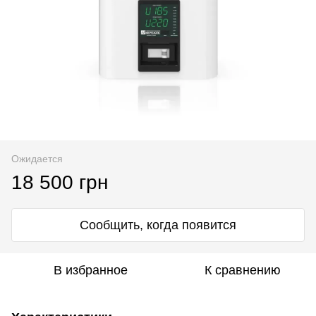
Ожидается
18 500 грн
Сообщить, когда появится
В избранное
К сравнению