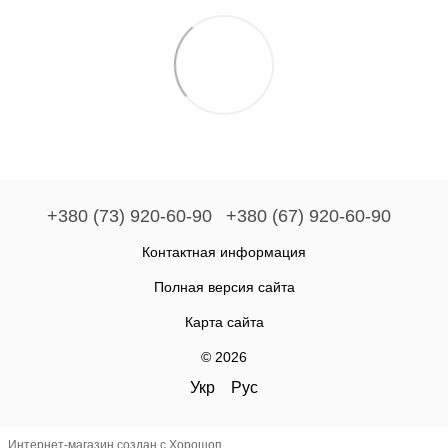
+380 (73) 920-60-90
+380 (67) 920-60-90
Контактная информация
Полная версия сайта
Карта сайта
© 2026
Укр
Рус
Интернет-магазин создан с Хорошоп