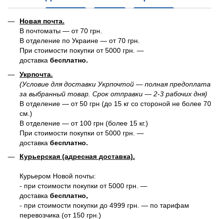
Новая почта.
В почтоматы — от 70 грн.
В отделение по Украине — от 70 грн.
При стоимости покупки от 5000 грн. —
доставка
бесплатно.
Укрпочта.
(Условие для доставки Укрпочтой — полная предоплата
за выбранный товар. Срок отправки — 2-3 рабочих дня)
В отделение — от 50 грн (до 15 кг со стороной не более 70
см.)
В отделение — от 100 грн (более 15 кг.)
При стоимости покупки от 5000 грн. —
доставка
бесплатно.
Курьерская (адресная доставка).
Курьером Новой почты:
- при стоимости покупки от 5000 грн. —
доставка
бесплатно,
- при стоимости покупки до 4999 грн. — по тарифам
перевозчика (от 150 грн.)