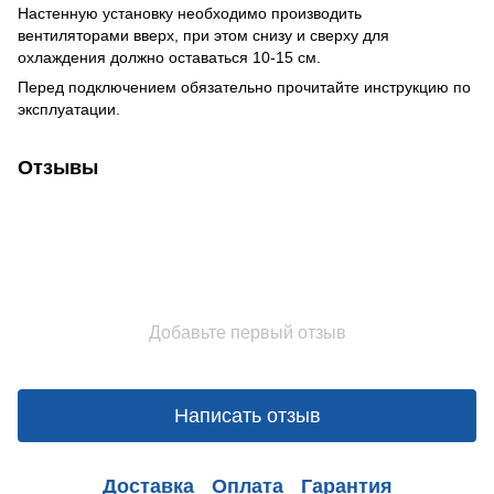
Настенную установку необходимо производить
вентиляторами вверх, при этом снизу и сверху для
охлаждения должно оставаться 10-15 см.
Перед подключением обязательно прочитайте инструкцию по
эксплуатации.
Отзывы
Добавьте первый отзыв
Написать отзыв
Доставка
Оплата
Гарантия