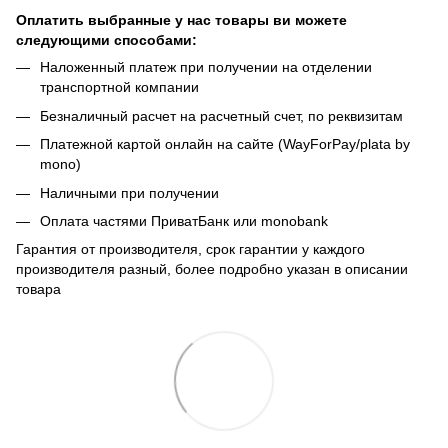
Оплатить выбранные у нас товары ви можете
следующими способами:
Наложенный платеж при получении на отделении
транспортной компании
Безналичный расчет на расчетный счет, по реквизитам
Платежной картой онлайн на сайте (WayForPay/plata by
mono)
Наличными при получении
Оплата частями ПриватБанк или monobank
Гарантия от производителя, срок гарантии у каждого
производителя разный, более подробно указан в описании
товара