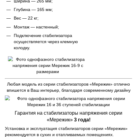
Ширина — 265 мм;
Глубина — 165 мм;
Вес — 22 кг;
Монтаж — настенный;
Подключение стабилизатора
осуществляется через клемную
колодку.
Любая модель из серии стабилизаторов «Мережик» отлично
впишется в Ваш интерьер, благодаря современному дизайну
Гарантия на стабилизаторы напряжения серии
«Мережик»
3 года!
Установка и эксплуатация стабилизаторов серии «Мережик»
рекомендуется в сухих и отапливаемых помещениях.