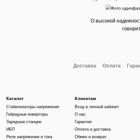
О высокой надежнос
говори
Доставка
Оплата
Гара
Каталог
Клиентам
Стабилизаторы напряжения
Вход в личный кабинет
Гибридные инверторы
О нас
Зарядные станции
Гарантия
ИБП
Оплата и доставка
Реле напряжения и тока
Обмен и возврат