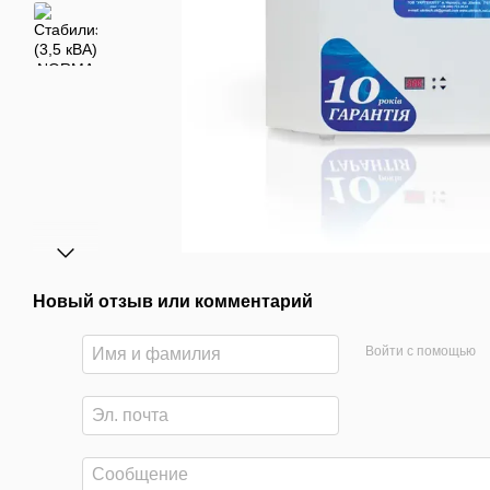
Новый отзыв или комментарий
Войти с помощью