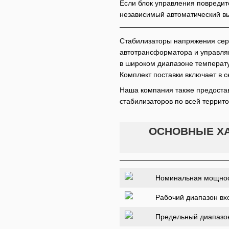
Если блок управления повредит
независимый автоматический вы
Стабилизаторы напряжения сер
автотрансформатора и управля
в широком диапазоне температур
Комплект поставки включает в 
Наша компания также предостав
стабилизаторов по всей террит
ОСНОВНЫЕ ХА
Номинальная мощност
Рабочий диапазон вх
Предельный диапазо