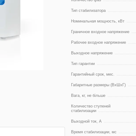
Тип стабилизатора
Номинальная мощность, кВт
Граничное входное напряжение
Рабочее входное напряжение
Выходное напряжение
Тип гарантии
Гарантийный срок, мес.
Габаритные размеры (ВхШхГ)
Вага, кг, не більше
Количество ступеней
стабилизации
Выходной ток, А
Время стабилизации, мс