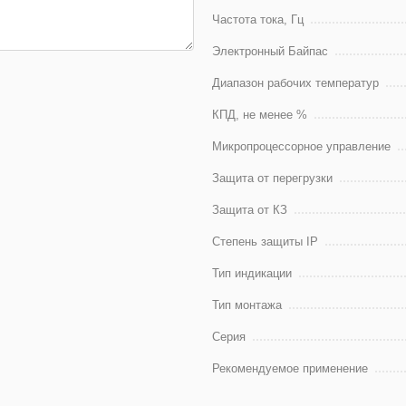
Частота тока, Гц
Электронный Байпас
Диапазон рабочих температур
КПД, не менее %
Микропроцессорное управление
Защита от перегрузки
Защита от КЗ
Степень защиты IP
Тип индикации
Тип монтажа
Серия
Рекомендуемое применение