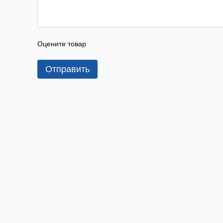
Оцените товар
Отправить