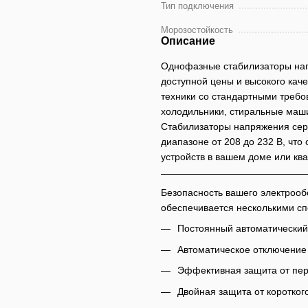
Тип подключения
Морозостойкость
Описание
Однофазные стабилизаторы на
доступной цены и высокого кач
техники со стандартными требо
холодильники, стиральные маши
Стабилизаторы напряжения сер
диапазоне от 208 до 232 В, чт
устройств в вашем доме или ква
Безопасность вашего электрооб
обеспечивается несколькими с
Постоянный автоматический
Автоматическое отключение 
Эффективная защита от пер
Двойная защита от коротког