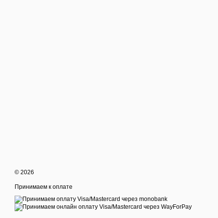
© 2026
Принимаем к оплате