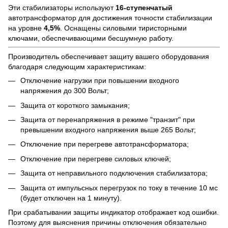
Эти стабилизаторы используют
16-ступенчатый
автотрансформатор для достижения точности стабилизации
на уровне
4,5%
. Оснащены силовыми тиристорными
ключами, обеспечивающими бесшумную работу.
Производитель обеспечивает защиту вашего оборудования
благодаря следующим характеристикам:
Отключение нагрузки при повышении входного
напряжения до 300 Вольт;
Защита от короткого замыкания;
Защита от перенапряжения в режиме "транзит" при
превышении входного напряжения выше 265 Вольт;
Отключение при перегреве автотрансформатора;
Отключение при перегреве силовых ключей;
Защита от неправильного подключения стабилизатора;
Защита от импульсных перегрузок по току в течение 10 мс
(будет отключен на 1 минуту).
При срабатывании защиты индикатор отображает код ошибки.
Поэтому для выяснения причины отключения обязательно