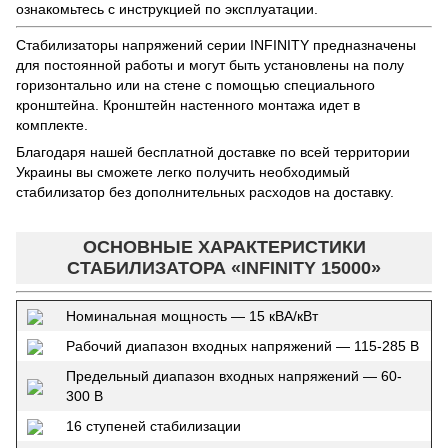
ознакомьтесь с инструкцией по эксплуатации.
Стабилизаторы напряжений серии INFINITY предназначены
для постоянной работы и могут быть установлены на полу
горизонтально или на стене с помощью специального
кронштейна. Кронштейн настенного монтажа идет в
комплекте.
Благодаря нашей бесплатной доставке по всей территории
Украины вы сможете легко получить необходимый
стабилизатор без дополнительных расходов на доставку.
ОСНОВНЫЕ ХАРАКТЕРИСТИКИ
СТАБИЛИЗАТОРА «INFINITY 15000»
Номинальная мощность — 15 кВА/кВт
Рабочий диапазон входных напряжений — 115-285 В
Предельный диапазон входных напряжений — 60-
300 В
16 ступеней стабилизации