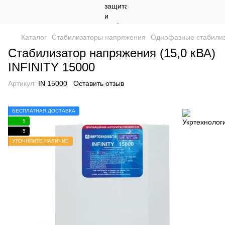
Каталог
Стабилизаторы напряжения
Однофазные стабили
Стабилизатор напряжения (15,0 кВА)
INFINITY 15000
Артикул:
IN 15000
Оставить отзыв
БЕСПЛАТНАЯ ДОСТАВКА
5
5
УТОЧНЯЙТЕ НАЛИЧИЕ