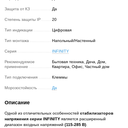
Защита от КЗ
Да
Степень защиты IP
20
Тип индикации
Цифровая
Тип монтажа
Напольный/Настенный
Серия
INFINITY
Рекомендуемое
Бытовая техника, Дача, Дом,
применение
Квартира, Офис, Частный дом
Тип подключения
Клеммы
Морозостойкость
Да
Описание
Одной из отличительных особенностей
стабилизаторов
напряжения серии INFINITY
является расширенный
диапазон входных напряжений
(115-285 В)
.