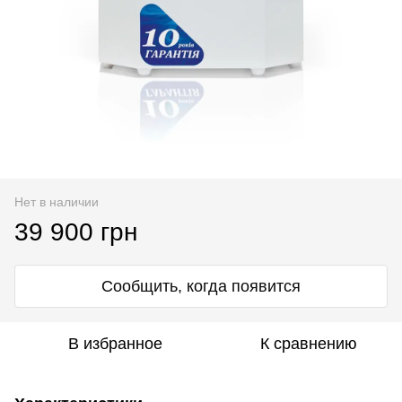
Нет в наличии
39 900 грн
Сообщить, когда появится
В избранное
К сравнению