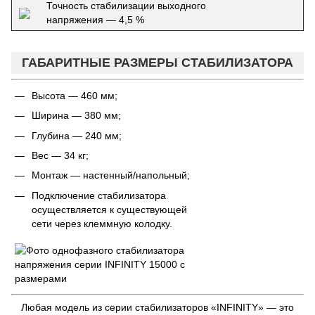
Точность стабилизации выходного
напряжения — 4,5 %
ГАБАРИТНЫЕ РАЗМЕРЫ СТАБИЛИЗАТОРА
Высота — 460 мм;
Ширина — 380 мм;
Глубина — 240 мм;
Вес — 34 кг;
Монтаж — настенный/напольный;
Подключение стабилизатора
осуществляется к существующей
сети через клеммную колодку.
Любая модель из серии стабилизаторов «INFINITY» — это