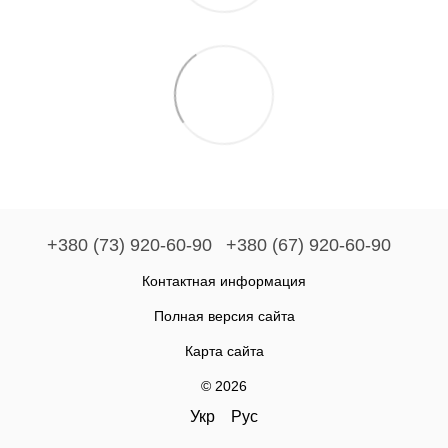
+380 (73) 920-60-90
+380 (67) 920-60-90
Контактная информация
Полная версия сайта
Карта сайта
© 2026
Укр
Рус