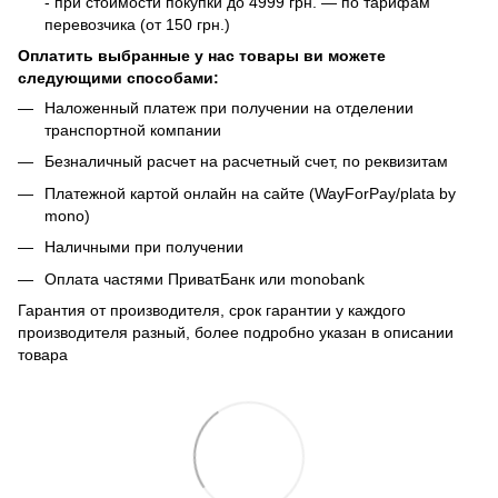
- при стоимости покупки до 4999 грн. — по тарифам
перевозчика (от 150 грн.)
Оплатить выбранные у нас товары ви можете
следующими способами:
Наложенный платеж при получении на отделении
транспортной компании
Безналичный расчет на расчетный счет, по реквизитам
Платежной картой онлайн на сайте (WayForPay/plata by
mono)
Наличными при получении
Оплата частями ПриватБанк или monobank
Гарантия от производителя, срок гарантии у каждого
производителя разный, более подробно указан в описании
товара