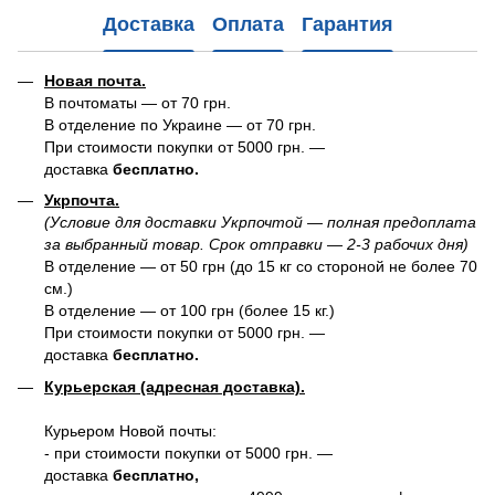
Доставка
Оплата
Гарантия
Новая почта.
В почтоматы — от 70 грн.
В отделение по Украине — от 70 грн.
При стоимости покупки от 5000 грн. —
доставка
бесплатно.
Укрпочта.
(Условие для доставки Укрпочтой — полная предоплата
за выбранный товар. Срок отправки — 2-3 рабочих дня)
В отделение — от 50 грн (до 15 кг со стороной не более 70
см.)
В отделение — от 100 грн (более 15 кг.)
При стоимости покупки от 5000 грн. —
доставка
бесплатно.
Курьерская (адресная доставка).
Курьером Новой почты:
- при стоимости покупки от 5000 грн. —
доставка
бесплатно,