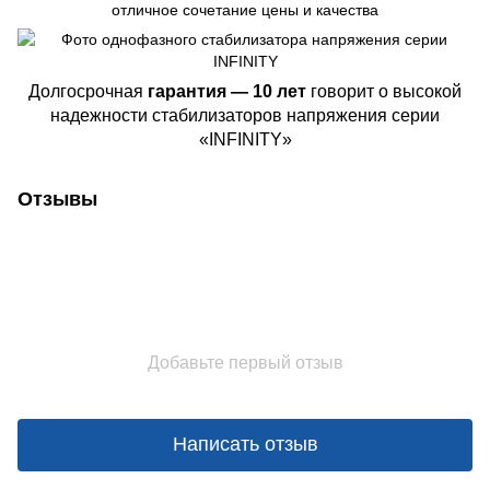
отличное сочетание цены и качества
Долгосрочная
гарантия — 10 лет
говорит о высокой
надежности стабилизаторов напряжения серии
«INFINITY»
Отзывы
Добавьте первый отзыв
Написать отзыв