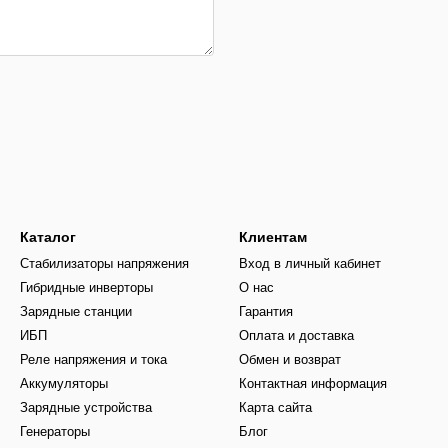
Каталог
Клиентам
Стабилизаторы напряжения
Вход в личный кабинет
Гибридные инверторы
О нас
Зарядные станции
Гарантия
ИБП
Оплата и доставка
Реле напряжения и тока
Обмен и возврат
Аккумуляторы
Контактная информация
Зарядные устройства
Карта сайта
Генераторы
Блог