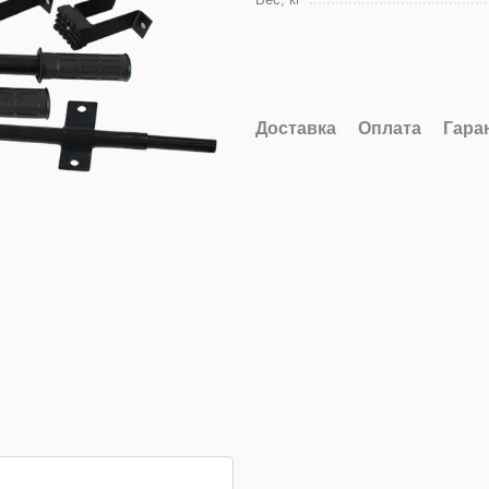
Доставка
Оплата
Гара