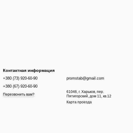
Контактная информация
+380 (73) 920-60-90
promstab@gmail.com
+380 (67) 920-60-90
61046, г. Харьков, пер.
Перезвонить вам?
Пятигорский, дом 11, кв.12
Карта проезда