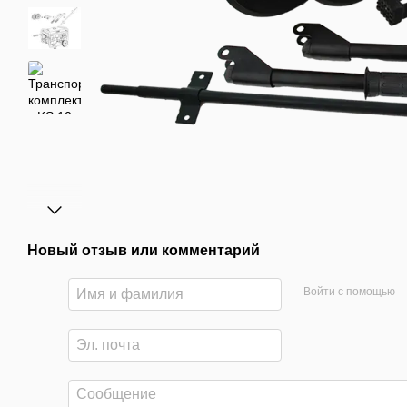
Новый отзыв или комментарий
Войти с помощью