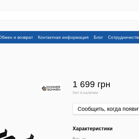
Обмен и возврат
Контактная информация
Блог
Сотрудничеств
1 699 грн
Нет в наличии
Сообщить, когда появи
Характеристики
Вес, кг