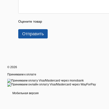
Оцените товар
Отправить
© 2026
Принимаем к оплате
Мобильная версия