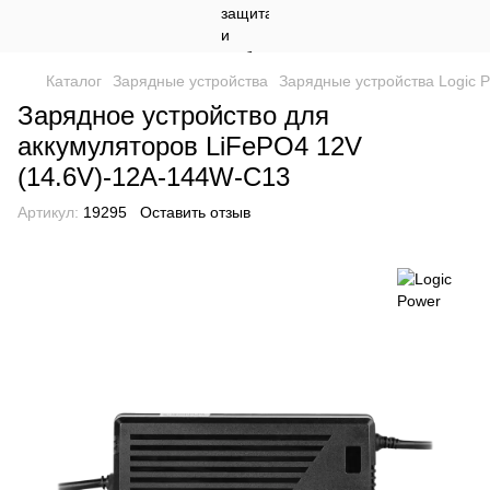
Каталог
Зарядные устройства
Зарядные устройства Logic 
Зарядное устройство для
аккумуляторов LiFePO4 12V
(14.6V)-12A-144W-C13
Артикул:
19295
Оставить отзыв