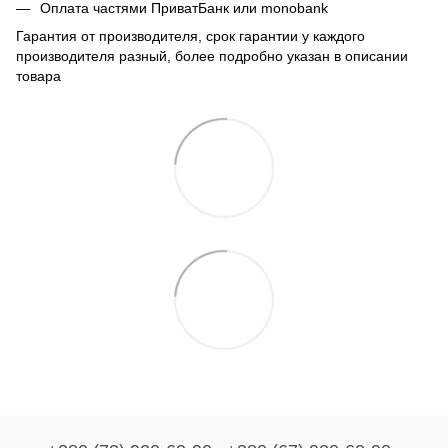
Оплата частями ПриватБанк или monobank
Гарантия от производителя, срок гарантии у каждого
производителя разный, более подробно указан в описании
товара