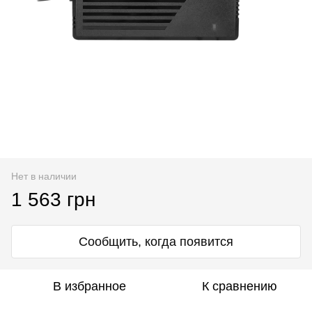
Нет в наличии
1 563 грн
Сообщить, когда появится
В избранное
К сравнению