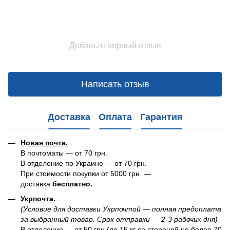
Добавьте первый отзыв
Написать отзыв
Доставка
Оплата
Гарантия
Новая почта.
В почтоматы — от 70 грн.
В отделение по Украине — от 70 грн.
При стоимости покупки от 5000 грн. —
доставка
бесплатно.
Укрпочта.
(Условие для доставки Укрпочтой — полная предоплата
за выбранный товар. Срок отправки — 2-3 рабочих дня)
В отделение — от 50 грн (до 15 кг со стороной не более 70