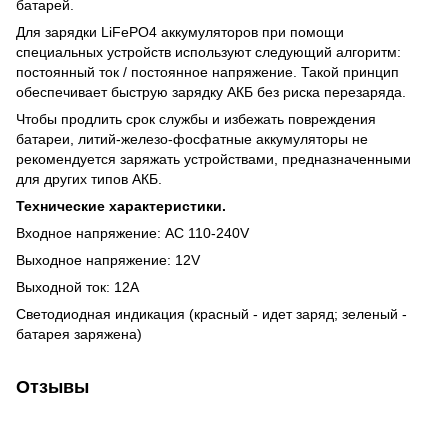
батарей.
Для зарядки LiFePO4 аккумуляторов при помощи
специальных устройств используют следующий алгоритм:
постоянный ток / постоянное напряжение. Такой принцип
обеспечивает быструю зарядку АКБ без риска перезаряда.
Чтобы продлить срок службы и избежать повреждения
батареи, литий-железо-фосфатные аккумуляторы не
рекомендуется заряжать устройствами, предназначенными
для других типов АКБ.
Технические характеристики.
Входное напряжение: AC 110-240V
Выходное напряжение: 12V
Выходной ток: 12A
Светодиодная индикация (красный - идет заряд; зеленый -
батарея заряжена)
Отзывы