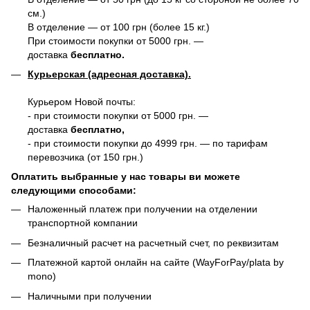
см.)
В отделение — от 100 грн (более 15 кг.)
При стоимости покупки от 5000 грн. —
доставка
бесплатно.
Курьерская (адресная доставка).
Курьером Новой почты:
- при стоимости покупки от 5000 грн. —
доставка
бесплатно,
- при стоимости покупки до 4999 грн. — по тарифам
перевозчика (от 150 грн.)
Оплатить выбранные у нас товары ви можете
следующими способами:
Наложенный платеж при получении на отделении
транспортной компании
Безналичный расчет на расчетный счет, по реквизитам
Платежной картой онлайн на сайте (WayForPay/plata by
mono)
Наличными при получении