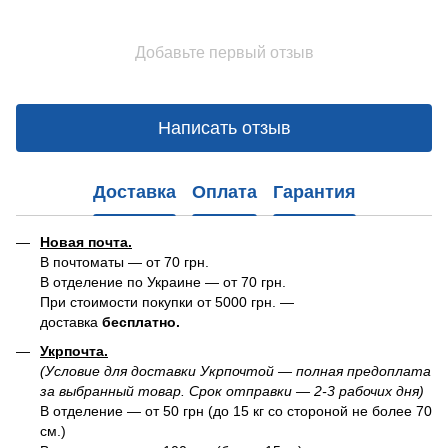
Добавьте первый отзыв
Написать отзыв
Доставка
Оплата
Гарантия
Новая почта.
В почтоматы — от 70 грн.
В отделение по Украине — от 70 грн.
При стоимости покупки от 5000 грн. —
доставка
бесплатно.
Укрпочта.
(Условие для доставки Укрпочтой — полная предоплата
за выбранный товар. Срок отправки — 2-3 рабочих дня)
В отделение — от 50 грн (до 15 кг со стороной не более 70
см.)