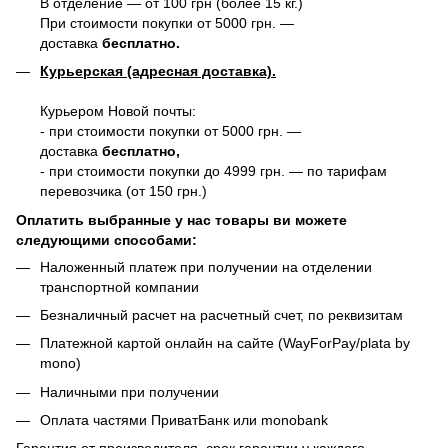
В отделение — от 100 грн (более 15 кг.)
При стоимости покупки от 5000 грн. —
доставка
бесплатно.
Курьерская (адресная доставка).
Курьером Новой почты:
- при стоимости покупки от 5000 грн. —
доставка
бесплатно,
- при стоимости покупки до 4999 грн. — по тарифам
перевозчика (от 150 грн.)
Оплатить выбранные у нас товары ви можете
следующими способами:
Наложенный платеж при получении на отделении
транспортной компании
Безналичный расчет на расчетный счет, по реквизитам
Платежной картой онлайн на сайте (WayForPay/plata by
mono)
Наличными при получении
Оплата частями ПриватБанк или monobank