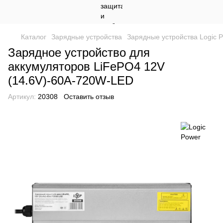
Каталог
Зарядные устройства
Зарядные устройства Logic 
Зарядное устройство для
аккумуляторов LiFePO4 12V
(14.6V)-60A-720W-LED
Артикул:
20308
Оставить отзыв