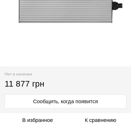
Нет в наличии
11 877 грн
Сообщить, когда появится
В избранное
К сравнению