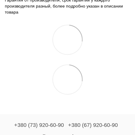
Гарантия от производителя, срок гарантии у каждого
производителя разный, более подробно указан в описании
товара
+380 (73) 920-60-90
+380 (67) 920-60-90