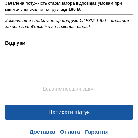
Заявлена потужність стабілізатора відповідає умовам при
мінімальній вхідній напрузі
від 160 В
.
Замовляйте стабілізатор напруги СТРУМ-1000 – надійний
захист вашої техніки за вигідною ціною!
Відгуки
Додайте перший відгук
Написати відгук
Доставка
Оплата
Гарантія