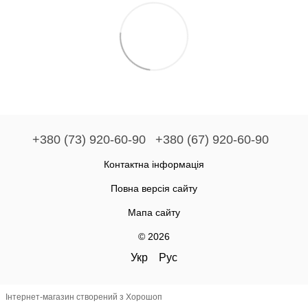
+380 (73) 920-60-90
+380 (67) 920-60-90
Контактна інформація
Повна версія сайту
Мапа сайту
© 2026
Укр
Рус
Інтернет-магазин створений з Хорошоп