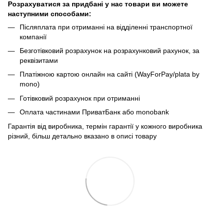
Розрахуватися за придбані у нас товари ви можете
наступними способами:
Післяплата при отриманні на відділенні транспортної
компанії
Безготівковий розрахунок на розрахунковий рахунок, за
реквізитами
Платіжною картою онлайн на сайті (WayForPay/plata by
mono)
Готівковий розрахунок при отриманні
Оплата частинами ПриватБанк або monobank
Гарантія від виробника, термін гарантії у кожного виробника
різний, більш детально вказано в описі товару