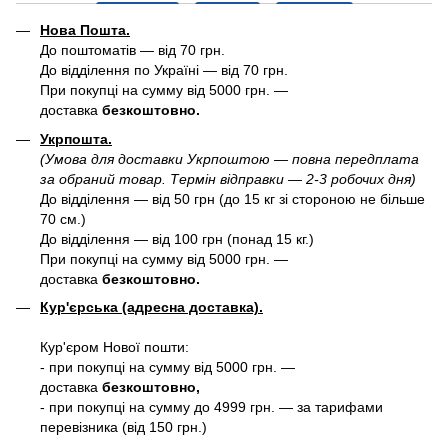
Нова Пошта.
До поштоматів — від 70 грн.
До відділення по Україні — від 70 грн.
При покупці на сумму від 5000 грн. —
доставка
безкоштовно.
Укрпошта.
(Умова для доставки Укрпоштою — повна передплата
за обраний товар. Термін відправки — 2-3 робочих дня)
До відділення — від 50 грн (до 15 кг зі стороною не більше
70 см.)
До відділення — від 100 грн (понад 15 кг.)
При покупці на сумму від 5000 грн. —
доставка
безкоштовно.
Кур'єрська (адресна доставка).
Кур'єром Нової пошти:
- при покупці на сумму від 5000 грн. —
доставка
безкоштовно,
- при покупці на сумму до 4999 грн. — за тарифами
перевізника (від 150 грн.)