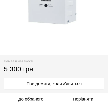
Немає в наявності
5 300 грн
Повідомити, коли з'явиться
До обраного
Порівняти