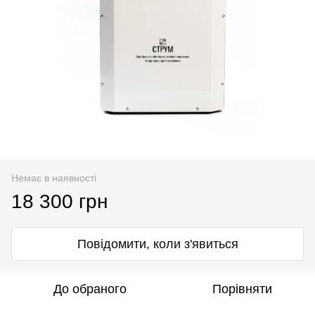
Немає в наявності
18 300 грн
Повідомити, коли з'явиться
До обраного
Порівняти