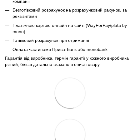
компанії
Безготівковий розрахунок на розрахунковий рахунок, за
реквізитами
Платіжною картою онлайн на сайті (WayForPay/plata by
mono)
Готівковий розрахунок при отриманні
Оплата частинами ПриватБанк або monobank
Гарантія від виробника, термін гарантії у кожного виробника
різний, більш детально вказано в описі товару