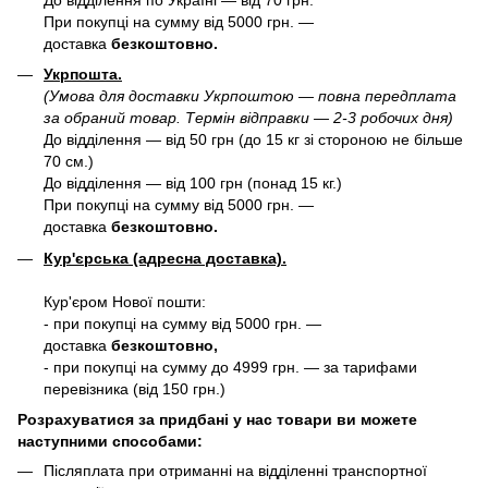
При покупці на сумму від 5000 грн. —
доставка
безкоштовно.
Укрпошта.
(Умова для доставки Укрпоштою — повна передплата
за обраний товар. Термін відправки — 2-3 робочих дня)
До відділення — від 50 грн (до 15 кг зі стороною не більше
70 см.)
До відділення — від 100 грн (понад 15 кг.)
При покупці на сумму від 5000 грн. —
доставка
безкоштовно.
Кур'єрська (адресна доставка).
Кур'єром Нової пошти:
- при покупці на сумму від 5000 грн. —
доставка
безкоштовно,
- при покупці на сумму до 4999 грн. — за тарифами
перевізника (від 150 грн.)
Розрахуватися за придбані у нас товари ви можете
наступними способами:
Післяплата при отриманні на відділенні транспортної