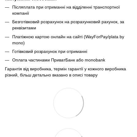
Післяплата при отриманні на відділенні транспортної
компанії
Безготівковий розрахунок на розрахунковий рахунок, за
реквізитами
Платіжною картою онлайн на сайті (WayForPay/plata by
mono)
Готівковий розрахунок при отриманні
Оплата частинами ПриватБанк або monobank
Гарантія від виробника, термін гарантії у кожного виробника
різний, більш детально вказано в описі товару