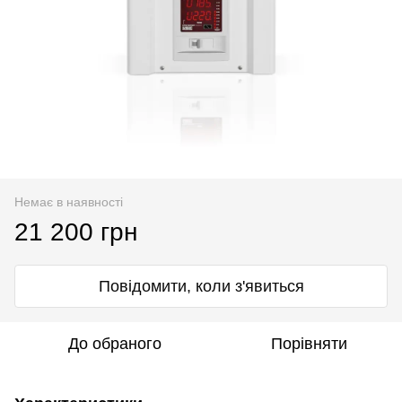
Немає в наявності
21 200 грн
Повідомити, коли з'явиться
До обраного
Порівняти