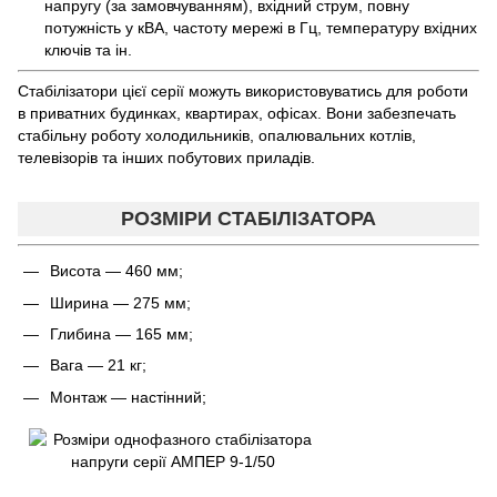
напругу (за замовчуванням), вхідний струм, повну
потужність у кВА, частоту мережі в Гц, температуру вхідних
ключів та ін.
Стабілізатори цієї серії можуть використовуватись для роботи
в приватних будинках, квартирах, офісах. Вони забезпечать
стабільну роботу холодильників, опалювальних котлів,
телевізорів та інших побутових приладів.
РОЗМІРИ СТАБІЛІЗАТОРА
Висота — 460 мм;
Ширина — 275 мм;
Глибина — 165 мм;
Вага — 21 кг;
Монтаж — настінний;