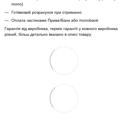
mono)
Готівковий розрахунок при отриманні
Оплата частинами ПриватБанк або monobank
Гарантія від виробника, термін гарантії у кожного виробника
різний, більш детально вказано в описі товару