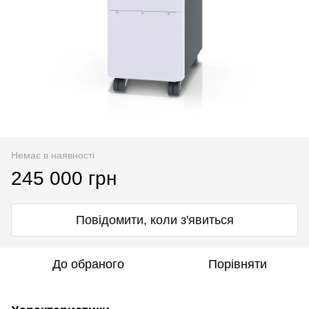
Немає в наявності
245 000 грн
Повідомити, коли з'явиться
До обраного
Порівняти