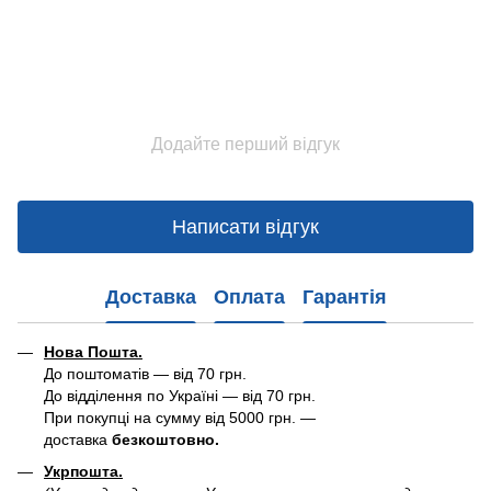
Додайте перший відгук
Написати відгук
Доставка
Оплата
Гарантія
Нова Пошта.
До поштоматів — від 70 грн.
До відділення по Україні — від 70 грн.
При покупці на сумму від 5000 грн. —
доставка
безкоштовно.
Укрпошта.