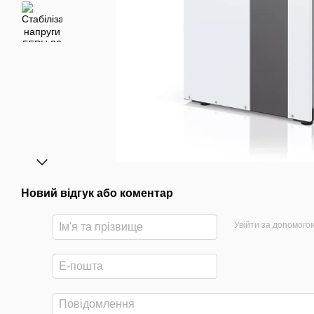
Новий відгук або коментар
Увійти за допомого