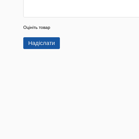
Оцініть товар
Надіслати