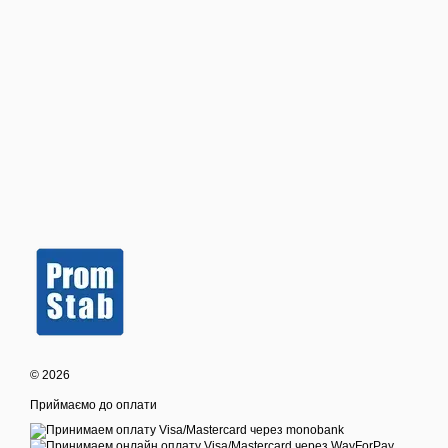
© 2026
Приймаємо до оплати