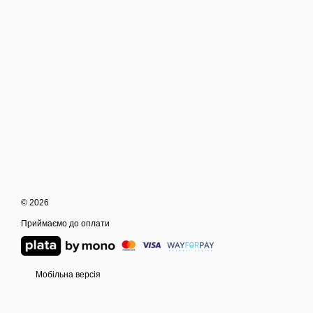
© 2026
Приймаємо до оплати
Мобільна версія