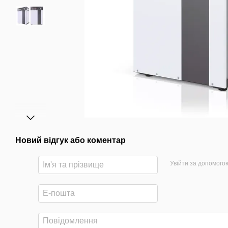
Новий відгук або коментар
Увійти за допомого