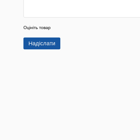
Оцініть товар
Надіслати