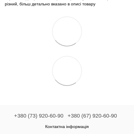
різний, більш детально вказано в описі товару
+380 (73) 920-60-90
+380 (67) 920-60-90
Контактна інформація