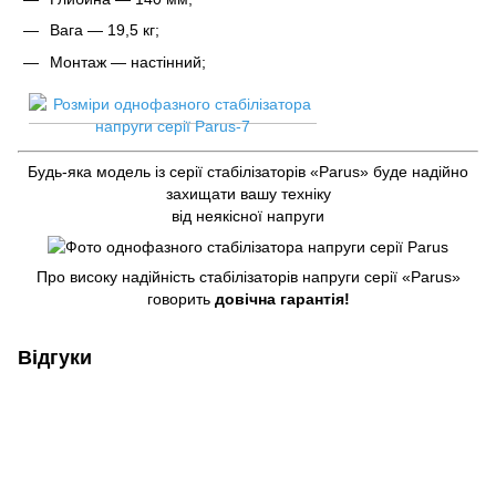
Вага — 19,5 кг;
Монтаж — настінний;
Будь-яка модель із серії стабілізаторів «Parus» буде надійно
захищати вашу техніку
від неякісної напруги
Про високу надійність стабілізаторів напруги серії «Parus»
говорить
довічна гарантія!
Відгуки