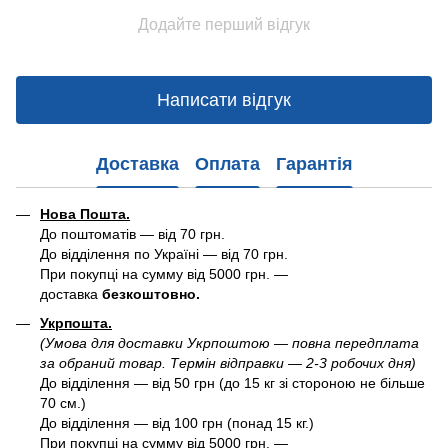
Додайте перший відгук
Написати відгук
Доставка
Оплата
Гарантія
Нова Пошта.
До поштоматів — від 70 грн.
До відділення по Україні — від 70 грн.
При покупці на сумму від 5000 грн. —
доставка
безкоштовно.
Укрпошта.
(Умова для доставки Укрпоштою — повна передплата
за обраний товар. Термін відправки — 2-3 робочих дня)
До відділення — від 50 грн (до 15 кг зі стороною не більше
70 см.)
До відділення — від 100 грн (понад 15 кг.)
При покупці на сумму від 5000 грн. —