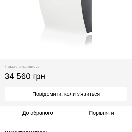
Немає в наявності
34 560 грн
Повідомити, коли з'явиться
До обраного
Порівняти