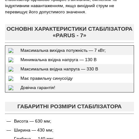
індуктивним навантаженням, якщо вихідний струм не
перевищує його допустимого значення.
ОСНОВНІ ХАРАКТЕРИСТИКИ СТАБІЛІЗАТОРА
«PARUS - 7»
Максимальна вихідна потужність — 7 кВт;
Минимальна вхідна напруга — 130 В
Максимальна вхідна напруга — 330 В
Має правильну синусоїду
Довічна гарантія!
ГАБАРИТНІ РОЗМІРИ СТАБІЛІЗАТОРА
Висота — 630 мм;
Ширина — 430 мм;
Глибина — 140 мм;