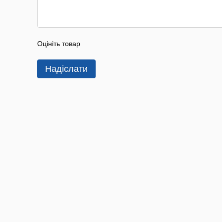
Оцініть товар
Надіслати