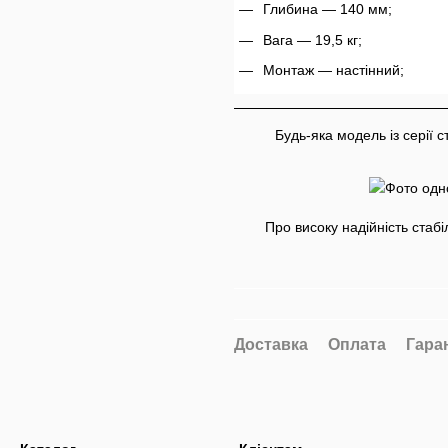
Глибина — 140 мм;
Вага — 19,5 кг;
Монтаж — настінний;
Будь-яка модель із серії 
Про високу надійність стабі
Доставка
Оплата
Гара