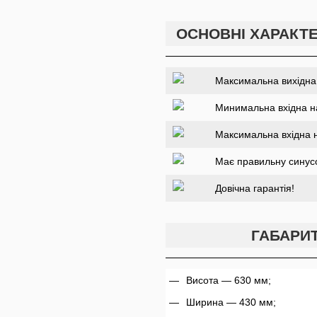
ОСНОВНІ ХАРАКТЕ
Максимальна вихідна 
Минимальна вхідна н
Максимальна вхідна 
Має правильну синус
Довічна гарантія!
ГАБАРИТ
Висота — 630 мм;
Ширина — 430 мм;