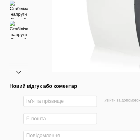
Новий відгук або коментар
Увійти за допомого