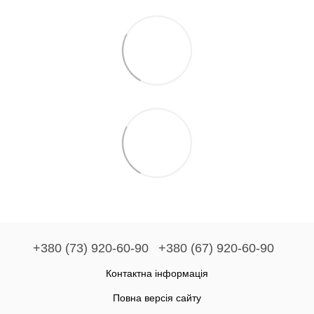
+380 (73) 920-60-90
+380 (67) 920-60-90
Контактна інформація
Повна версія сайту