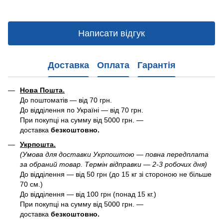
Написати відгук
Доставка
Оплата
Гарантія
Нова Пошта.
До поштоматів — від 70 грн.
До відділення по Україні — від 70 грн.
При покупці на сумму від 5000 грн. —
доставка
безкоштовно.
Укрпошта.
(Умова для доставки Укрпоштою — повна передплата
за обраний товар. Термін відправки — 2-3 робочих дня)
До відділення — від 50 грн (до 15 кг зі стороною не більше
70 см.)
До відділення — від 100 грн (понад 15 кг.)
При покупці на сумму від 5000 грн. —
доставка
безкоштовно.