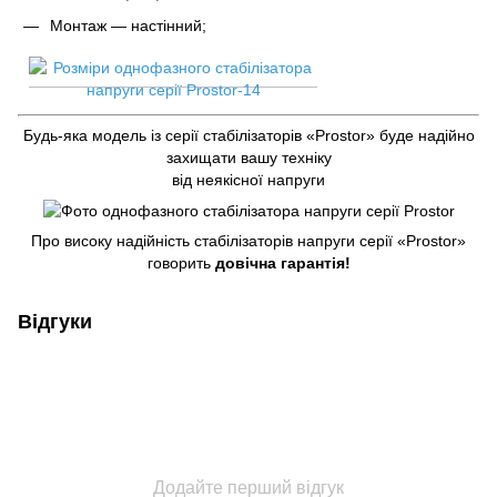
Монтаж — настінний;
Будь-яка модель із серії стабілізаторів «Prostor» буде надійно
захищати вашу техніку
від неякісної напруги
Про високу надійність стабілізаторів напруги серії «Prostor»
говорить
довічна гарантія!
Відгуки
Додайте перший відгук