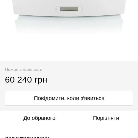
Немає в наявності
60 240 грн
Повідомити, коли з'явиться
До обраного
Порівняти