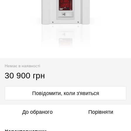
Немає в наявності
30 900 грн
Повідомити, коли з'явиться
До обраного
Порівняти