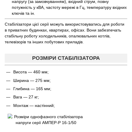
напругу (за замовчуванням), вхідний струм, повну
потужність у кВА, частоту мережі в Гц, температуру вхідних
ключів та ін.
Стабілізатори цієї серії можуть використовуватись для роботи
в приватних будинках, квартирах, офісах. Вони забезпечать
стабільну роботу холодильників, опалювальних котлів,
телевізорів та інших побутових приладів.
РОЗМІРИ СТАБІЛІЗАТОРА
Висота — 460 мм;
Ширина — 275 мм;
Глибина — 165 мм;
Вага — 27 кг;
Монтаж — настінний;