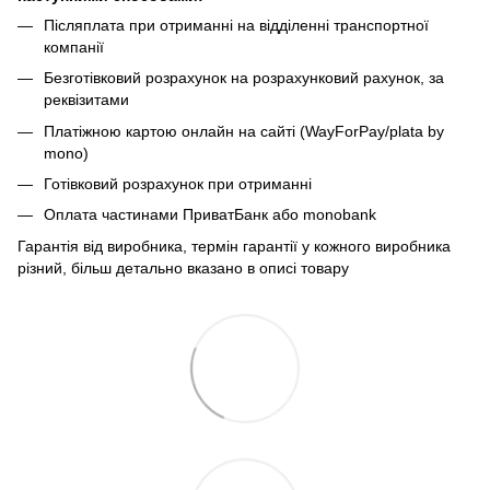
Післяплата при отриманні на відділенні транспортної
компанії
Безготівковий розрахунок на розрахунковий рахунок, за
реквізитами
Платіжною картою онлайн на сайті (WayForPay/plata by
mono)
Готівковий розрахунок при отриманні
Оплата частинами ПриватБанк або monobank
Гарантія від виробника, термін гарантії у кожного виробника
різний, більш детально вказано в описі товару