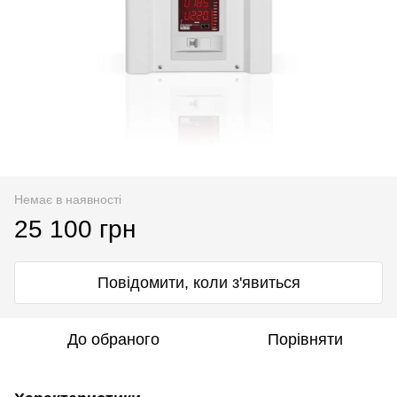
Немає в наявності
25 100 грн
Повідомити, коли з'явиться
До обраного
Порівняти