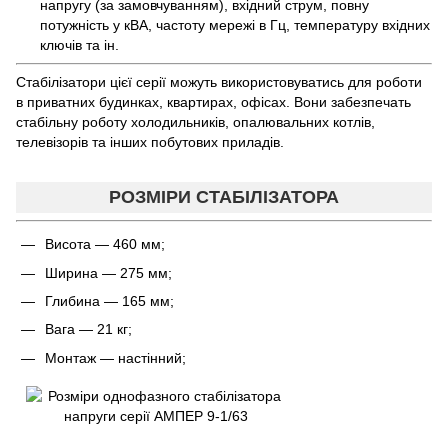
напругу (за замовчуванням), вхідний струм, повну
потужність у кВА, частоту мережі в Гц, температуру вхідних
ключів та ін.
Стабілізатори цієї серії можуть використовуватись для роботи
в приватних будинках, квартирах, офісах. Вони забезпечать
стабільну роботу холодильників, опалювальних котлів,
телевізорів та інших побутових приладів.
РОЗМІРИ СТАБІЛІЗАТОРА
Висота — 460 мм;
Ширина — 275 мм;
Глибина — 165 мм;
Вага — 21 кг;
Монтаж — настінний;