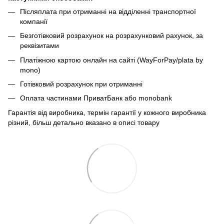
Післяплата при отриманні на відділенні транспортної
компанії
Безготівковий розрахунок на розрахунковий рахунок, за
реквізитами
Платіжною картою онлайн на сайті (WayForPay/plata by
mono)
Готівковий розрахунок при отриманні
Оплата частинами ПриватБанк або monobank
Гарантія від виробника, термін гарантії у кожного виробника
різний, більш детально вказано в описі товару