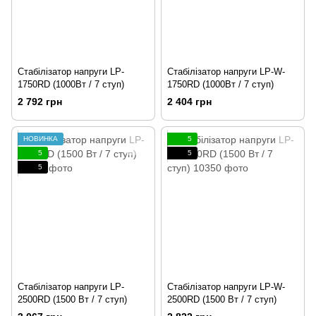
Стабілізатор напруги LP-
Стабілізатор напруги LP-W-
1750RD (1000Вт / 7 ступ)
1750RD (1000Вт / 7 ступ)
2 792 грн
2 404 грн
НОВИНКА
5
5
5
5
Стабілізатор напруги LP-
Стабілізатор напруги LP-W-
2500RD (1500 Вт / 7 ступ)
2500RD (1500 Вт / 7 ступ)