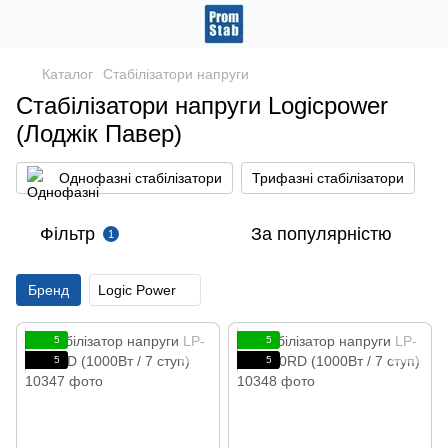
Каталог
Стабілізатори напруги
Стабілізатори напруги Logicpower
(Лоджік Павер)
Однофазні стабілізатори
Трифазні стабілізатори
Фільтр
За популярністю
1
Бренд
Logic Power
5
5
5
5