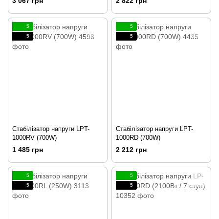
3 067 грн
2 822 грн
5
5
5
5
Стабілізатор напруги LPT-
Стабілізатор напруги LPT-
1000RV (700W)
1000RD (700W)
1 485 грн
2 212 грн
5
5
5
5