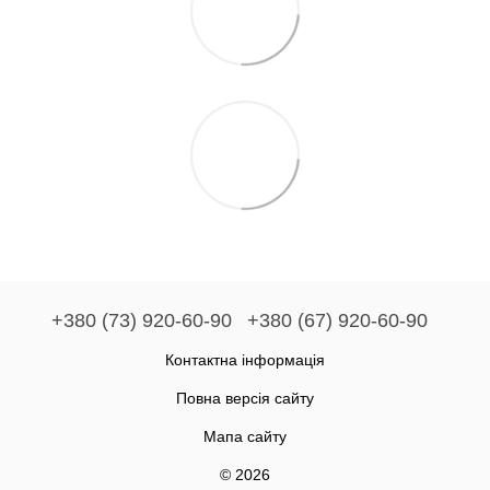
+380 (73) 920-60-90
+380 (67) 920-60-90
Контактна інформація
Повна версія сайту
Мапа сайту
© 2026