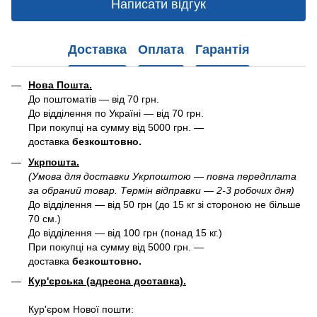
Написати відгук
Доставка
Оплата
Гарантія
Нова Пошта.
До поштоматів — від 70 грн.
До відділення по Україні — від 70 грн.
При покупці на сумму від 5000 грн. —
доставка
безкоштовно.
Укрпошта.
(Умова для доставки Укрпоштою — повна передплата
за обраний товар. Термін відправки — 2-3 робочих дня)
До відділення — від 50 грн (до 15 кг зі стороною не більше
70 см.)
До відділення — від 100 грн (понад 15 кг.)
При покупці на сумму від 5000 грн. —
доставка
безкоштовно.
Кур'єрська (адресна доставка).
Кур'єром Нової пошти: