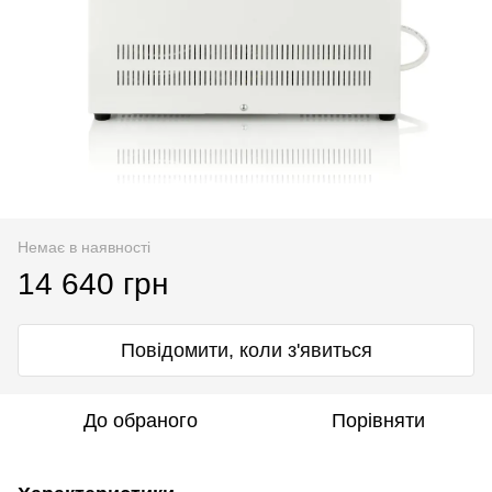
Немає в наявності
14 640 грн
Повідомити, коли з'явиться
До обраного
Порівняти