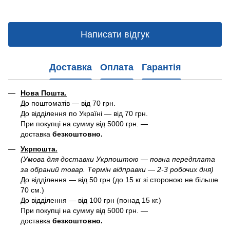
Написати відгук
Доставка
Оплата
Гарантія
Нова Пошта.
До поштоматів — від 70 грн.
До відділення по Україні — від 70 грн.
При покупці на сумму від 5000 грн. —
доставка
безкоштовно.
Укрпошта.
(Умова для доставки Укрпоштою — повна передплата
за обраний товар. Термін відправки — 2-3 робочих дня)
До відділення — від 50 грн (до 15 кг зі стороною не більше
70 см.)
До відділення — від 100 грн (понад 15 кг.)
При покупці на сумму від 5000 грн. —
доставка
безкоштовно.