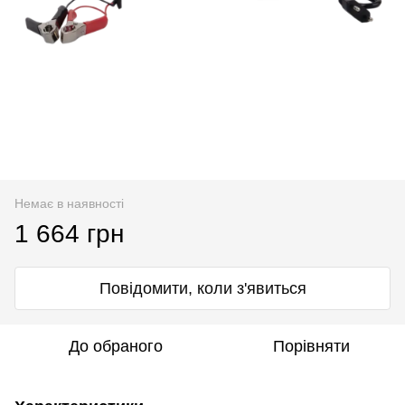
Немає в наявності
1 664 грн
Повідомити, коли з'явиться
До обраного
Порівняти