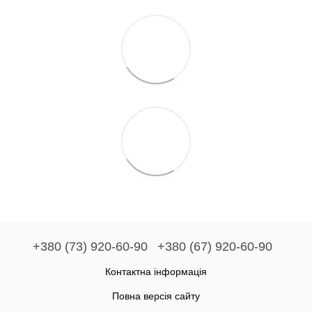
+380 (73) 920-60-90
+380 (67) 920-60-90
Контактна інформація
Повна версія сайту