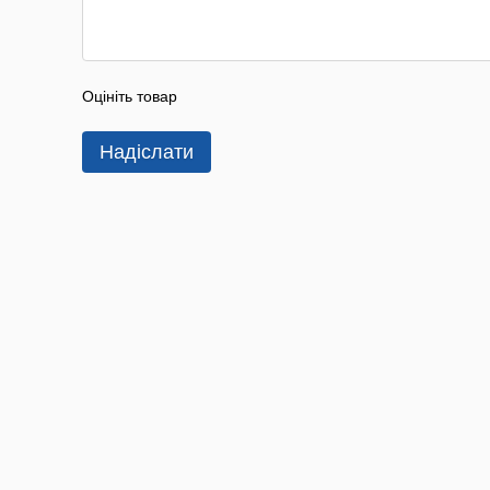
Оцініть товар
Надіслати