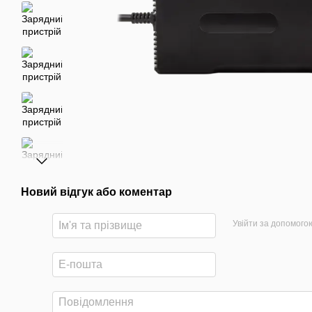
Новий відгук або коментар
Увійти за допомого