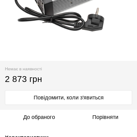
Немає в наявності
2 873 грн
Повідомити, коли з'явиться
До обраного
Порівняти