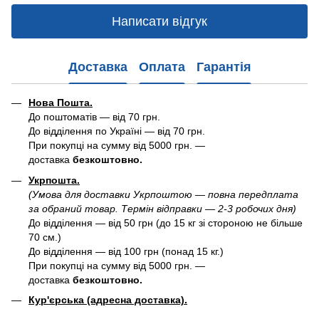
Написати відгук
Доставка
Оплата
Гарантія
Нова Пошта.
До поштоматів — від 70 грн.
До відділення по Україні — від 70 грн.
При покупці на сумму від 5000 грн. —
доставка
безкоштовно.
Укрпошта.
(Умова для доставки Укрпоштою — повна передплата
за обраний товар. Термін відправки — 2-3 робочих дня)
До відділення — від 50 грн (до 15 кг зі стороною не більше
70 см.)
До відділення — від 100 грн (понад 15 кг.)
При покупці на сумму від 5000 грн. —
доставка
безкоштовно.
Кур'єрська (адресна доставка).