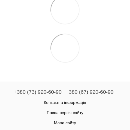
+380 (73) 920-60-90
+380 (67) 920-60-90
Контактна інформація
Повна версія сайту
Мапа сайту