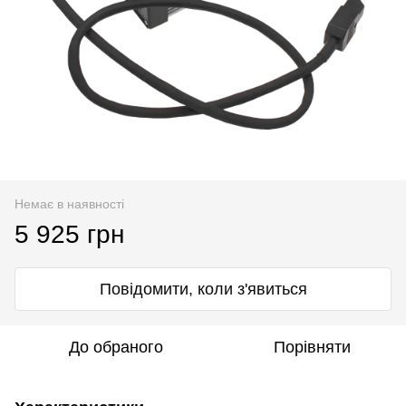
Немає в наявності
5 925 грн
Повідомити, коли з'явиться
До обраного
Порівняти