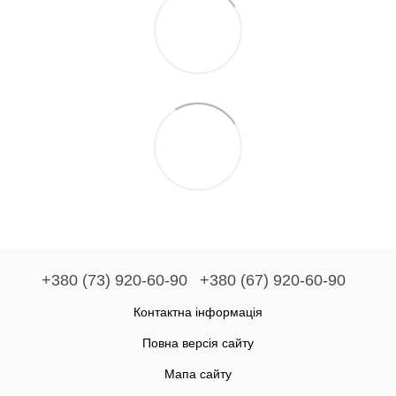
+380 (73) 920-60-90
+380 (67) 920-60-90
Контактна інформація
Повна версія сайту
Мапа сайту