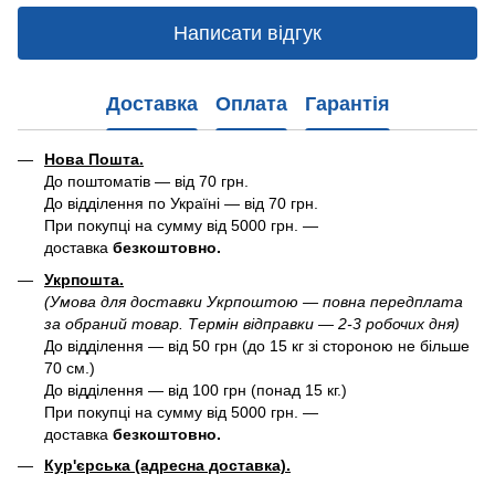
Написати відгук
Доставка
Оплата
Гарантія
Нова Пошта.
До поштоматів — від 70 грн.
До відділення по Україні — від 70 грн.
При покупці на сумму від 5000 грн. —
доставка
безкоштовно.
Укрпошта.
(Умова для доставки Укрпоштою — повна передплата
за обраний товар. Термін відправки — 2-3 робочих дня)
До відділення — від 50 грн (до 15 кг зі стороною не більше
70 см.)
До відділення — від 100 грн (понад 15 кг.)
При покупці на сумму від 5000 грн. —
доставка
безкоштовно.
Кур'єрська (адресна доставка).