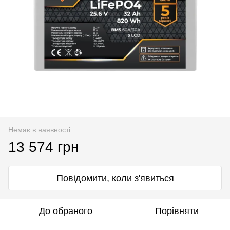
Немає в наявності
13 574 грн
Повідомити, коли з'явиться
До обраного
Порівняти