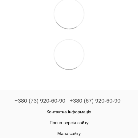
+380 (73) 920-60-90
+380 (67) 920-60-90
Контактна інформація
Повна версія сайту
Мапа сайту