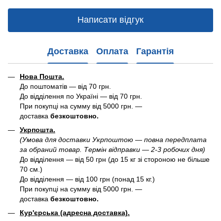
Написати відгук
Доставка
Оплата
Гарантія
Нова Пошта.
До поштоматів — від 70 грн.
До відділення по Україні — від 70 грн.
При покупці на сумму від 5000 грн. —
доставка
безкоштовно.
Укрпошта.
(Умова для доставки Укрпоштою — повна передплата
за обраний товар. Термін відправки — 2-3 робочих дня)
До відділення — від 50 грн (до 15 кг зі стороною не більше
70 см.)
До відділення — від 100 грн (понад 15 кг.)
При покупці на сумму від 5000 грн. —
доставка
безкоштовно.
Кур'єрська (адресна доставка).