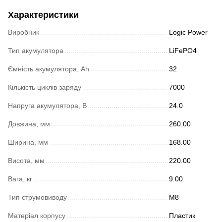
Характеристики
Виробник
Logic Power
Тип акумулятора
LiFePO4
Ємність акумулятора, Ah
32
Кількість циклів заряду
7000
Напруга акумулятора, В
24.0
Довжина, мм
260.00
Ширина, мм
168.00
Висота, мм
220.00
Вага, кг
9.00
Тип струмовиводу
М8
Матеріал корпусу
Пластик