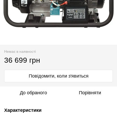
Немає в наявності
36 699 грн
Повідомити, коли з'явиться
До обраного
Порівняти
Характеристики