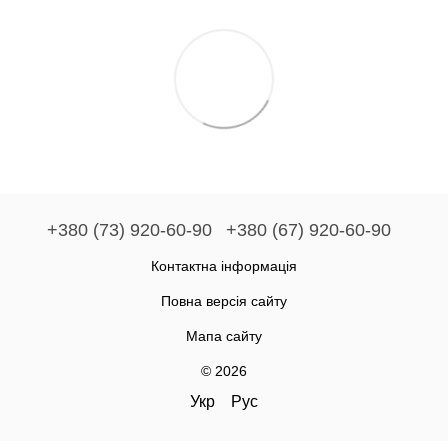
+380 (73) 920-60-90
+380 (67) 920-60-90
Контактна інформація
Повна версія сайту
Мапа сайту
© 2026
Укр
Рус