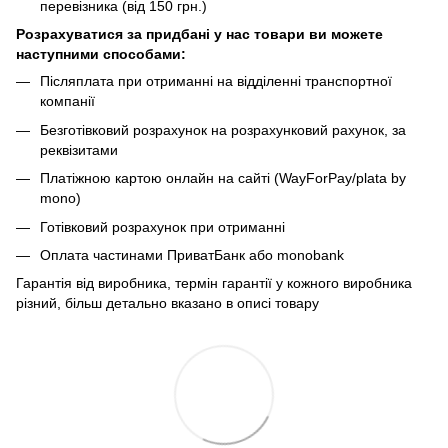
перевізника (від 150 грн.)
Розрахуватися за придбані у нас товари ви можете
наступними способами:
Післяплата при отриманні на відділенні транспортної
компанії
Безготівковий розрахунок на розрахунковий рахунок, за
реквізитами
Платіжною картою онлайн на сайті (WayForPay/plata by
mono)
Готівковий розрахунок при отриманні
Оплата частинами ПриватБанк або monobank
Гарантія від виробника, термін гарантії у кожного виробника
різний, більш детально вказано в описі товару