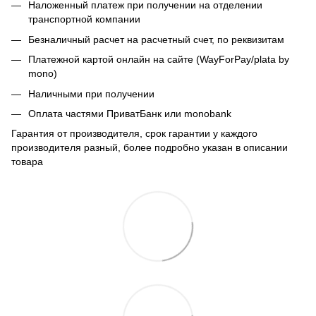
Наложенный платеж при получении на отделении
транспортной компании
Безналичный расчет на расчетный счет, по реквизитам
Платежной картой онлайн на сайте (WayForPay/plata by
mono)
Наличными при получении
Оплата частями ПриватБанк или monobank
Гарантия от производителя, срок гарантии у каждого
производителя разный, более подробно указан в описании
товара