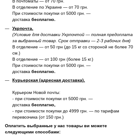
В почтоматы — от 70 грн.
В отделение по Украине — от 70 грн.
При стоимости покупки от 5000 грн. —
доставка
бесплатно.
Укрпочта.
(Условие для доставки Укрпочтой — полная предоплата
за выбранный товар. Срок отправки — 2-3 рабочих дня)
В отделение — от 50 грн (до 15 кг со стороной не более 70
см.)
В отделение — от 100 грн (более 15 кг.)
При стоимости покупки от 5000 грн. —
доставка
бесплатно.
Курьерская (адресная доставка).
Курьером Новой почты:
- при стоимости покупки от 5000 грн. —
доставка
бесплатно,
- при стоимости покупки до 4999 грн. — по тарифам
перевозчика (от 150 грн.)
Оплатить выбранные у нас товары ви можете
следующими способами: