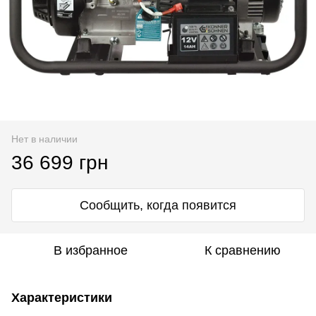
Нет в наличии
36 699 грн
Сообщить, когда появится
В избранное
К сравнению
Характеристики