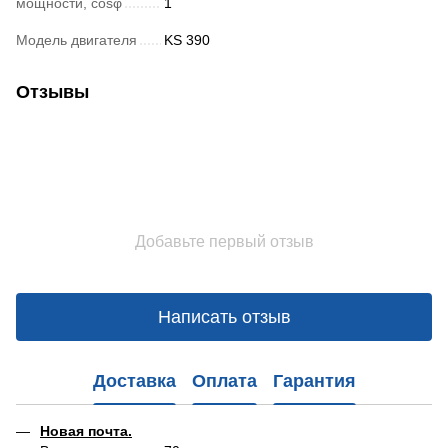
мощности, cosφ
1
Модель двигателя
KS 390
Отзывы
Добавьте первый отзыв
Написать отзыв
Доставка
Оплата
Гарантия
Новая почта.