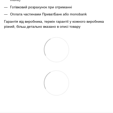
Готівковий розрахунок при отриманні
Оплата частинами ПриватБанк або monobank
Гарантія від виробника, термін гарантії у кожного виробника
різний, більш детально вказано в описі товару