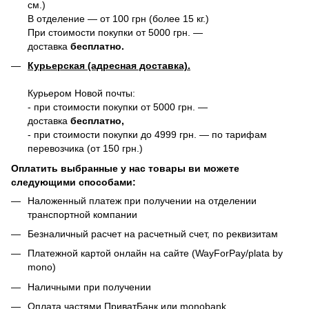
см.)
В отделение — от 100 грн (более 15 кг.)
При стоимости покупки от 5000 грн. —
доставка
бесплатно.
Курьерская (адресная доставка).
Курьером Новой почты:
- при стоимости покупки от 5000 грн. —
доставка
бесплатно,
- при стоимости покупки до 4999 грн. — по тарифам
перевозчика (от 150 грн.)
Оплатить выбранные у нас товары ви можете
следующими способами:
Наложенный платеж при получении на отделении
транспортной компании
Безналичный расчет на расчетный счет, по реквизитам
Платежной картой онлайн на сайте (WayForPay/plata by
mono)
Наличными при получении
Оплата частями ПриватБанк или monobank