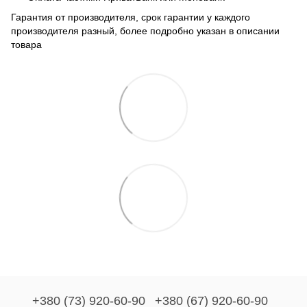
Гарантия от производителя, срок гарантии у каждого
производителя разный, более подробно указан в описании
товара
+380 (73) 920-60-90
+380 (67) 920-60-90