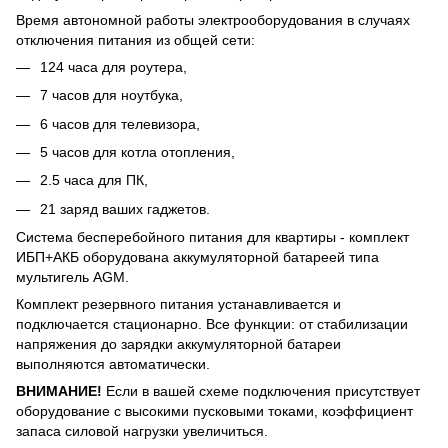
Время автономной работы электрооборудования в случаях
отключения питания из общей сети:
124 часа для роутера,
7 часов для ноутбука,
6 часов для телевизора,
5 часов для котла отопления,
2.5 часа для ПК,
21 заряд ваших гаджетов.
Система бесперебойного питания для квартиры - комплект
ИБП+АКБ оборудована аккумуляторной батареей типа
мультигель AGM.
Комплект резервного питания устанавливается и
подключается стационарно. Все функции: от стабилизации
напряжения до зарядки аккумуляторной батареи
выполняются автоматически.
ВНИМАНИЕ!
Если в вашей схеме подключения присутствует
оборудование с высокими пусковыми токами, коэффициент
запаса силовой нагрузки увеличиться.