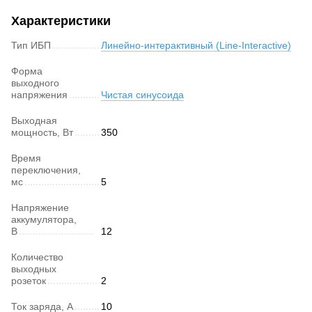
Характеристики
Тип ИБП
Линейно-интерактивный (Line-Interactive)
Форма
выходного
напряжения
Чистая синусоида
Выходная
мощность, Вт
350
Время
переключения,
мс
5
Напряжение
аккумулятора,
В
12
Количество
выходных
розеток
2
Ток заряда, А
10