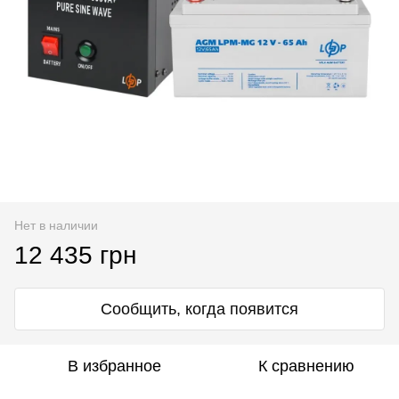
Нет в наличии
12 435 грн
Сообщить, когда появится
В избранное
К сравнению