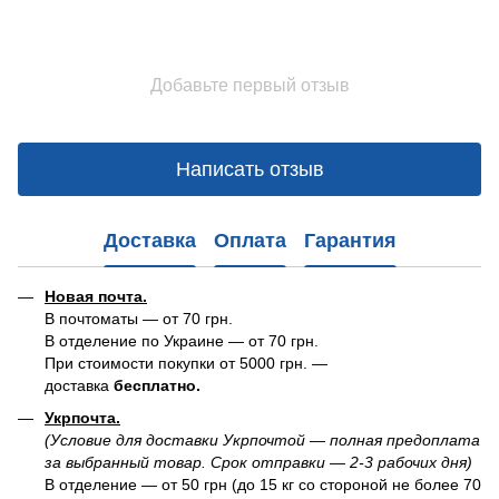
Добавьте первый отзыв
Написать отзыв
Доставка
Оплата
Гарантия
Новая почта.
В почтоматы — от 70 грн.
В отделение по Украине — от 70 грн.
При стоимости покупки от 5000 грн. —
доставка
бесплатно.
Укрпочта.
(Условие для доставки Укрпочтой — полная предоплата
за выбранный товар. Срок отправки — 2-3 рабочих дня)
В отделение — от 50 грн (до 15 кг со стороной не более 70