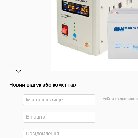
Новий відгук або коментар
Увійти за допомого