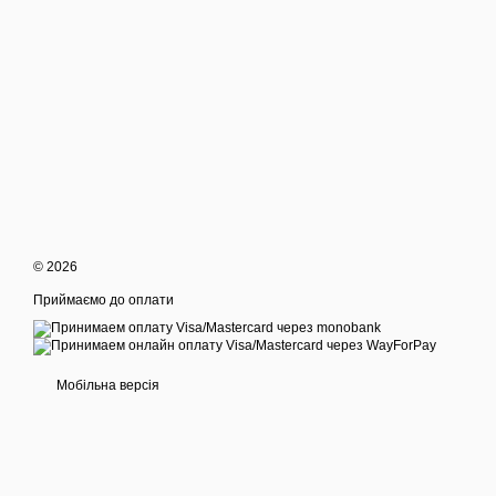
© 2026
Приймаємо до оплати
Мобільна версія