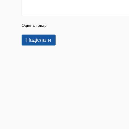
Оцініть товар
Надіслати