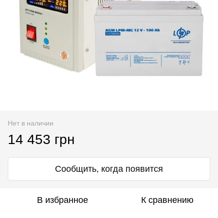
Нет в наличии
14 453 грн
Сообщить, когда появится
В избранное
К сравнению