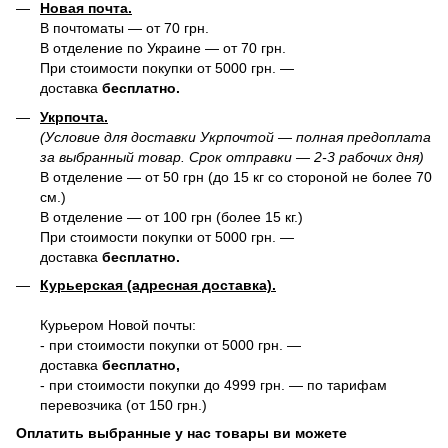
Новая почта.
В почтоматы — от 70 грн.
В отделение по Украине — от 70 грн.
При стоимости покупки от 5000 грн. —
доставка
бесплатно.
Укрпочта.
(Условие для доставки Укрпочтой — полная предоплата
за выбранный товар. Срок отправки — 2-3 рабочих дня)
В отделение — от 50 грн (до 15 кг со стороной не более 70
см.)
В отделение — от 100 грн (более 15 кг.)
При стоимости покупки от 5000 грн. —
доставка
бесплатно.
Курьерская (адресная доставка).
Курьером Новой почты:
- при стоимости покупки от 5000 грн. —
доставка
бесплатно,
- при стоимости покупки до 4999 грн. — по тарифам
перевозчика (от 150 грн.)
Оплатить выбранные у нас товары ви можете