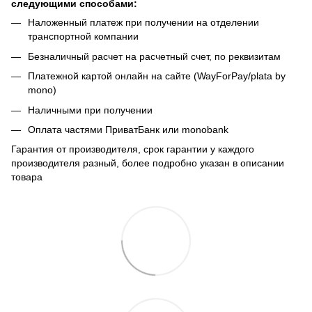
следующими способами:
Наложенный платеж при получении на отделении
транспортной компании
Безналичный расчет на расчетный счет, по реквизитам
Платежной картой онлайн на сайте (WayForPay/plata by
mono)
Наличными при получении
Оплата частями ПриватБанк или monobank
Гарантия от производителя, срок гарантии у каждого
производителя разный, более подробно указан в описании
товара