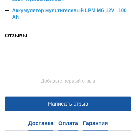
Аккумулятор мультигелевый LPM-MG 12V - 100
Ah
Отзывы
Добавьте первый отзыв
Написать отзыв
Доставка
Оплата
Гарантия