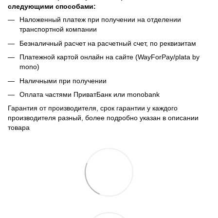
следующими способами:
Наложенный платеж при получении на отделении
транспортной компании
Безналичный расчет на расчетный счет, по реквизитам
Платежной картой онлайн на сайте (WayForPay/plata by
mono)
Наличными при получении
Оплата частями ПриватБанк или monobank
Гарантия от производителя, срок гарантии у каждого
производителя разный, более подробно указан в описании
товара