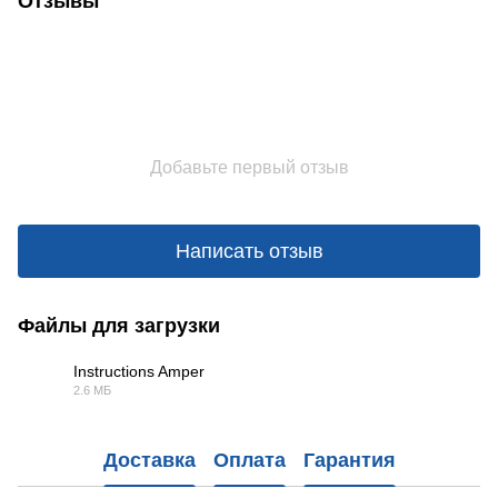
Отзывы
Добавьте первый отзыв
Написать отзыв
Файлы для загрузки
Instructions Amper
2.6 МБ
PDF
Доставка
Оплата
Гарантия