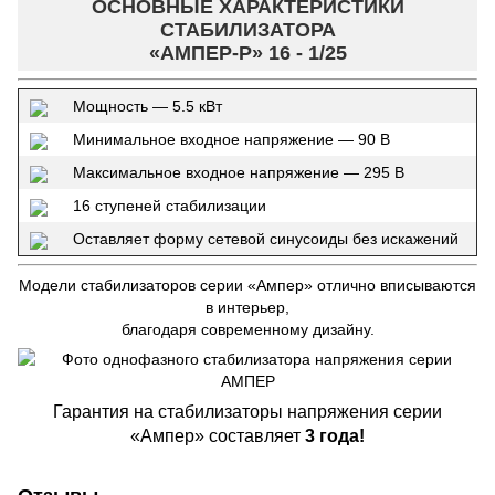
ОСНОВНЫЕ ХАРАКТЕРИСТИКИ
СТАБИЛИЗАТОРА
«АМПЕР-Р» 16 - 1/25
Мощность — 5.5 кВт
Минимальное входное напряжение — 90 В
Максимальное входное напряжение — 295 В
16 ступеней стабилизации
Оставляет форму сетевой синусоиды без искажений
Модели стабилизаторов серии «Ампер» отлично вписываются
в интерьер,
благодаря современному дизайну.
Гарантия на стабилизаторы напряжения серии
«Ампер» составляет
3 года!