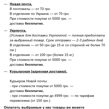
Новая почта.
В почтоматы — от 70 грн.
В отделение по Украине — от 70 грн.
При стоимости покупки от 5000 грн. —
доставка
бесплатно.
Укрпочта.
(Условие для доставки Укрпочтой — полная предоплата
за выбранный товар. Срок отправки — 2-3 рабочих дня)
В отделение — от 50 грн (до 15 кг со стороной не более 70
см.)
В отделение — от 100 грн (более 15 кг.)
При стоимости покупки от 5000 грн. —
доставка
бесплатно.
Курьерская (адресная доставка).
Курьером Новой почты:
- при стоимости покупки от 5000 грн. —
доставка
бесплатно,
- при стоимости покупки до 4999 грн. — по тарифам
перевозчика (от 150 грн.)
Оплатить выбранные у нас товары ви можете