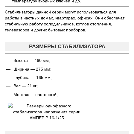
температуру входных ключей и др.
Стабилизаторы данной серии могут использоваться для
работы в частных домах, квартирах, офисах. Они обеспечат
стабильную работу холодильников, котлов отопления,
телевизоров и других бытовых приборов.
РАЗМЕРЫ СТАБИЛИЗАТОРА
Высота — 460 мм;
Ширина — 275 мм;
Глубина — 165 мм;
Вес — 21 кг;
Монтаж — настенный;