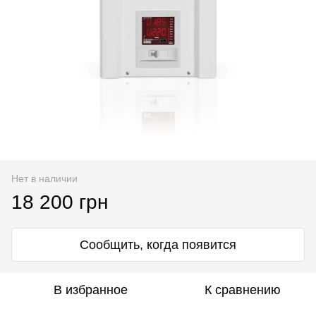
Нет в наличии
18 200 грн
Сообщить, когда появится
В избранное
К сравнению