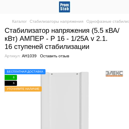
Каталог
Стабилизаторы напряжения
Однофазные стабили
Стабилизатор напряжения (5.5 кВА/
кВт) АМПЕР - Р 16 - 1/25А v 2.1.
16 ступеней стабилизации
Артикул:
АН1039
Оставить отзыв
БЕСПЛАТНАЯ ДОСТАВКА
6
6
УТОЧНЯЙТЕ НАЛИЧИЕ