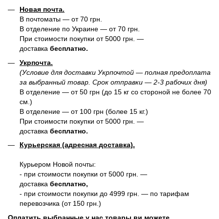
Новая почта.
В почтоматы — от 70 грн.
В отделение по Украине — от 70 грн.
При стоимости покупки от 5000 грн. —
доставка
бесплатно.
Укрпочта.
(Условие для доставки Укрпочтой — полная предоплата
за выбранный товар. Срок отправки — 2-3 рабочих дня)
В отделение — от 50 грн (до 15 кг со стороной не более 70
см.)
В отделение — от 100 грн (более 15 кг.)
При стоимости покупки от 5000 грн. —
доставка
бесплатно.
Курьерская (адресная доставка).
Курьером Новой почты:
- при стоимости покупки от 5000 грн. —
доставка
бесплатно,
- при стоимости покупки до 4999 грн. — по тарифам
перевозчика (от 150 грн.)
Оплатить выбранные у нас товары ви можете