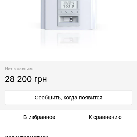
Нет в наличии
28 200 грн
Сообщить, когда появится
В избранное
К сравнению