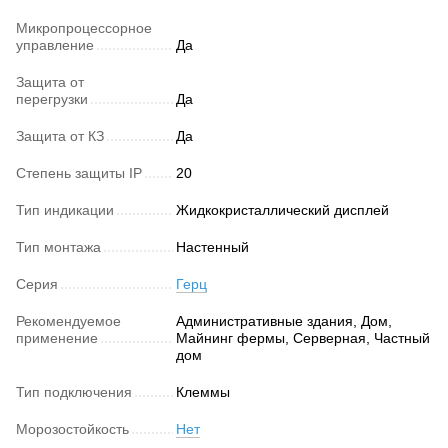
Микропроцессорное
управление
Да
Защита от
перегрузки
Да
Защита от КЗ
Да
Степень защиты IP
20
Тип индикации
Жидкокристаллический дисплей
Тип монтажа
Настенный
Серия
Герц
Рекомендуемое
Административные здания, Дом,
применение
Майнинг фермы, Серверная, Частный
дом
Тип подключения
Клеммы
Морозостойкость
Нет