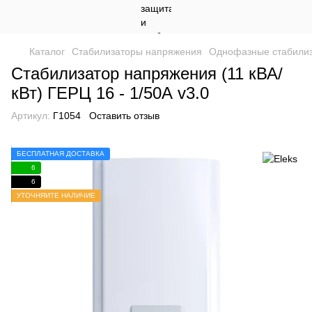
Каталог
Стабилизаторы напряжения
Однофазные стабили
Стабилизатор напряжения (11 кВА/
кВт) ГЕРЦ 16 - 1/50А v3.0
Артикул:
Г1054
Оставить отзыв
БЕСПЛАТНАЯ ДОСТАВКА
6
6
УТОЧНЯЙТЕ НАЛИЧИЕ