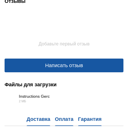
Отзывы
Добавьте первый отзыв
Написать отзыв
Файлы для загрузки
Instructions Gerc
2 МБ
PDF
Доставка
Оплата
Гарантия