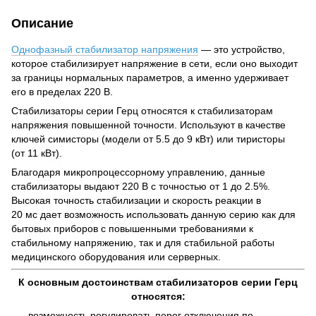
Описание
Однофазный стабилизатор напряжения
— это устройство,
которое стабилизирует напряжение в сети, если оно выходит
за границы нормальных параметров, а именно удерживает
его в пределах 220 В.
Стабилизаторы серии Герц относятся к стабилизаторам
напряжения повышенной точности. Используют в качестве
ключей симисторы (модели от 5.5 до 9 кВт) или тиристоры
(от 11 кВт).
Благодаря микропроцессорному управлению, данные
стабилизаторы выдают 220 В с точностью от 1 до 2.5%.
Высокая точность стабилизации и скорость реакции в
20 мс дает возможность использовать данную серию как для
бытовых приборов с повышенными требованиями к
стабильному напряжению, так и для стабильной работы
медицинского оборудования или серверных.
К основным достоинствам стабилизаторов серии Герц
относятся:
возможность регулировать порог отключения по