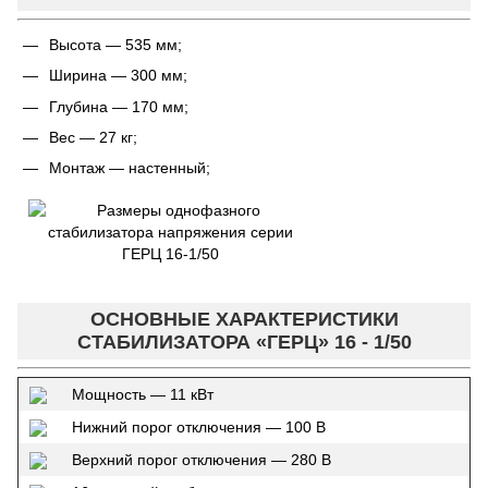
Высота — 535 мм;
Ширина — 300 мм;
Глубина — 170 мм;
Вес — 27 кг;
Монтаж — настенный;
ОСНОВНЫЕ ХАРАКТЕРИСТИКИ
СТАБИЛИЗАТОРА «ГЕРЦ» 16 - 1/50
Мощность — 11 кВт
Нижний порог отключения — 100 В
Верхний порог отключения — 280 В