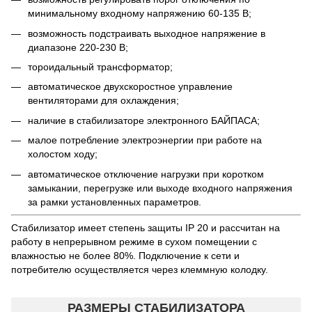
минимальному входному напряжению 60-135 В;
возможность подстраивать выходное напряжение в
диапазоне 220-230 В;
тороидальный трансформатор;
автоматическое двухскоростное управление
вентиляторами для охлаждения;
наличие в стабилизаторе электронного БАЙПАСА;
малое потребление электроэнергии при работе на
холостом ходу;
автоматическое отключение нагрузки при коротком
замыкании, перегрузке или выходе входного напряжения
за рамки установленных параметров.
Стабилизатор имеет степень защиты IP 20 и рассчитан на
работу в непрерывном режиме в сухом помещении с
влажностью не более 80%. Подключение к сети и
потребителю осуществляется через клеммную колодку.
РАЗМЕРЫ СТАБИЛИЗАТОРА