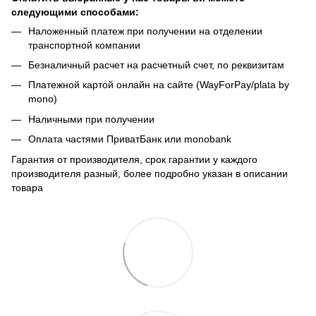
следующими способами:
Наложенный платеж при получении на отделении
транспортной компании
Безналичный расчет на расчетный счет, по реквизитам
Платежной картой онлайн на сайте (WayForPay/plata by
mono)
Наличными при получении
Оплата частями ПриватБанк или monobank
Гарантия от производителя, срок гарантии у каждого
производителя разный, более подробно указан в описании
товара