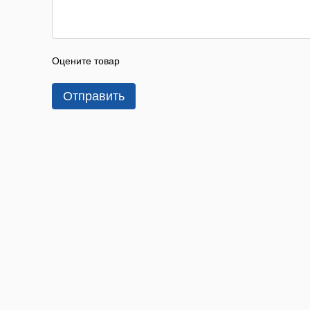
Оцените товар
Отправить