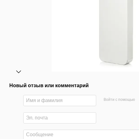
Новый отзыв или комментарий
Войти с помощью