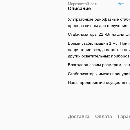
Морозостойкость
Нет
Описание
Ультратонкие однофазные стаби
предназначены для получения 
Стабилизаторы 22 кВт нашли ши
Время стабилизации 1 мс. При 
напряжение всегда остаётся не
других осветительных приборов
Благодаря своим размерам, зан
Стабилизаторы имеют принудит
Наше предприятие осуществляе
Доставка
Оплата
Гара