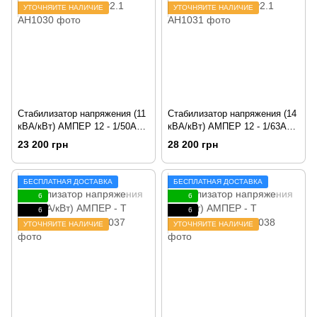
УТОЧНЯЙТЕ НАЛИЧИЕ
УТОЧНЯЙТЕ НАЛИЧИЕ
Стабилизатор напряжения (11
Стабилизатор напряжения (14
кВА/кВт) АМПЕР 12 - 1/50А
кВА/кВт) АМПЕР 12 - 1/63А
v2.1
v2.1
23 200 грн
28 200 грн
БЕСПЛАТНАЯ ДОСТАВКА
БЕСПЛАТНАЯ ДОСТАВКА
6
6
6
6
УТОЧНЯЙТЕ НАЛИЧИЕ
УТОЧНЯЙТЕ НАЛИЧИЕ