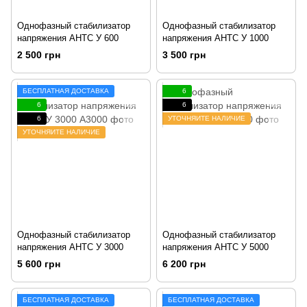
Однофазный стабилизатор
Однофазный стабилизатор
напряжения АНТС У 600
напряжения АНТС У 1000
2 500 грн
3 500 грн
БЕСПЛАТНАЯ ДОСТАВКА
6
6
6
6
УТОЧНЯЙТЕ НАЛИЧИЕ
УТОЧНЯЙТЕ НАЛИЧИЕ
Однофазный стабилизатор
Однофазный стабилизатор
напряжения АНТС У 3000
напряжения АНТС У 5000
5 600 грн
6 200 грн
БЕСПЛАТНАЯ ДОСТАВКА
БЕСПЛАТНАЯ ДОСТАВКА