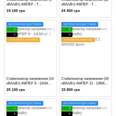
кВА/кВт) АМПЕР - Т
кВА/кВт) АМПЕР - Т
16 - 1/40А v2.1
16 - 1/50А v2.1
19 100 грн
24 400 грн
БЕСПЛАТНАЯ ДОСТАВКА
БЕСПЛАТНАЯ ДОСТАВКА
6
6
6
6
УТОЧНЯЙТЕ НАЛИЧИЕ
УТОЧНЯЙТЕ НАЛИЧИЕ
Стабилизатор напряжения (14
Стабилизатор напряжения (18
кВА/кВт) АМПЕР 9 - 1/63А
кВА/кВт) АМПЕР 12 - 1/80А
v2.1
v2.1
25 100 грн
33 900 грн
БЕСПЛАТНАЯ ДОСТАВКА
БЕСПЛАТНАЯ ДОСТАВКА
6
6
6
6