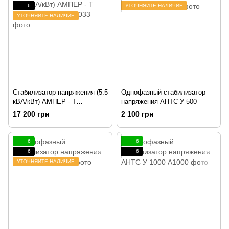
6
УТОЧНЯЙТЕ НАЛИЧИЕ
УТОЧНЯЙТЕ НАЛИЧИЕ
Стабилизатор напряжения (5.5
Однофазный стабилизатор
кВА/кВт) АМПЕР - Т
напряжения АНТС У 500
16 - 1/25А v2.1
17 200 грн
2 100 грн
6
6
6
6
УТОЧНЯЙТЕ НАЛИЧИЕ