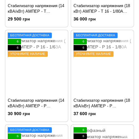
Стабилизатор напряжения (14
Стабилизатор напряжения (18
кВА/кВт) АМПЕР - Т
кВт) АМПЕР - Т 16 - 1/80А
16 - 1/63А v2.1
v2.1
29 500 грн
36 000 грн
БЕСПЛАТНАЯ ДОСТАВКА
БЕСПЛАТНАЯ ДОСТАВКА
6
6
6
6
УТОЧНЯЙТЕ НАЛИЧИЕ
УТОЧНЯЙТЕ НАЛИЧИЕ
Стабилизатор напряжения (14
Стабилизатор напряжения (18
кВА/кВт) АМПЕР - Р
кВА/кВт) АМПЕР - Р
16 - 1/63А v2.1
16 - 1/80А v2.1
30 900 грн
37 600 грн
БЕСПЛАТНАЯ ДОСТАВКА
6
6
6