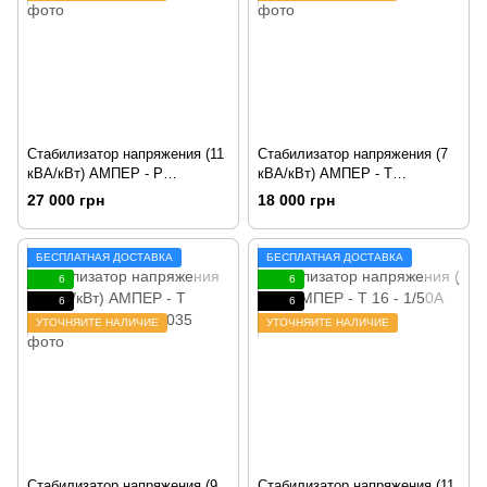
Стабилизатор напряжения (11
Стабилизатор напряжения (7
кВА/кВт) АМПЕР - Р
кВА/кВт) АМПЕР - Т
16 - 1/50А v2.1
16 - 1/32А v2.1
27 000 грн
18 000 грн
БЕСПЛАТНАЯ ДОСТАВКА
БЕСПЛАТНАЯ ДОСТАВКА
6
6
6
6
УТОЧНЯЙТЕ НАЛИЧИЕ
УТОЧНЯЙТЕ НАЛИЧИЕ
Стабилизатор напряжения (9
Стабилизатор напряжения (11