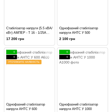
Стабілізатор напруги (5.5 кВА/
Однофазний стабілізатор
кВт) АМПЕР - Т 16 - 1/25А
напруги АНТС У 500
v2.1
17 200 грн
2 100 грн
6
6
6
6
УТОЧНЮЙТЕ НАЯВНІСТЬ
Однофазний стабілізатор
Однофазний стабілізатор
напруги АНТС У 600
напруги АНТС У 1000