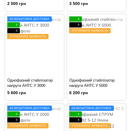
2 500 грн
3 500 грн
БЕЗКОШТОВНА ДОСТАВКА
6
6
6
6
УТОЧНЮЙТЕ НАЯВНІСТЬ
УТОЧНЮЙТЕ НАЯВНІСТЬ
Однофазний стабілізатор
Однофазний стабілізатор
напруги АНТС У 3000
напруги АНТС У 5000
5 600 грн
6 200 грн
БЕЗКОШТОВНА ДОСТАВКА
БЕЗКОШТОВНА ДОСТАВКА
6
6
6
6
УТОЧНЮЙТЕ НАЯВНІСТЬ
УТОЧНЮЙТЕ НАЯВНІСТЬ