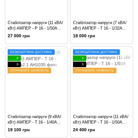
Стабілізатор напруги (11 кВА/
Стабілізатор напруги (7 кВА/
кВт) АМПЕР - Р 16 - 1/50А
кВт) АМПЕР - Т 16 - 1/32А
v2.1
v2.1
27 000 грн
18 000 грн
БЕЗКОШТОВНА ДОСТАВКА
БЕЗКОШТОВНА ДОСТАВКА
6
6
6
6
УТОЧНЮЙТЕ НАЯВНІСТЬ
УТОЧНЮЙТЕ НАЯВНІСТЬ
Стабілізатор напруги (9 кВА/
Стабілізатор напруги (11 кВА/
кВт) АМПЕР - Т 16 - 1/40А
кВт) АМПЕР - Т 16 - 1/50А
v2.1
v2.1
19 100 грн
24 400 грн