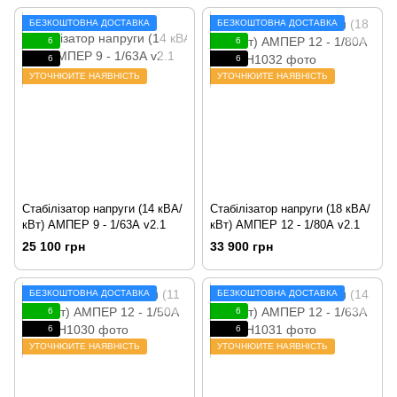
БЕЗКОШТОВНА ДОСТАВКА
БЕЗКОШТОВНА ДОСТАВКА
6
6
6
6
УТОЧНЮЙТЕ НАЯВНІСТЬ
УТОЧНЮЙТЕ НАЯВНІСТЬ
Стабілізатор напруги (14 кВА/
Стабілізатор напруги (18 кВА/
кВт) АМПЕР 9 - 1/63А v2.1
кВт) АМПЕР 12 - 1/80А v2.1
25 100 грн
33 900 грн
БЕЗКОШТОВНА ДОСТАВКА
БЕЗКОШТОВНА ДОСТАВКА
6
6
6
6
УТОЧНЮЙТЕ НАЯВНІСТЬ
УТОЧНЮЙТЕ НАЯВНІСТЬ