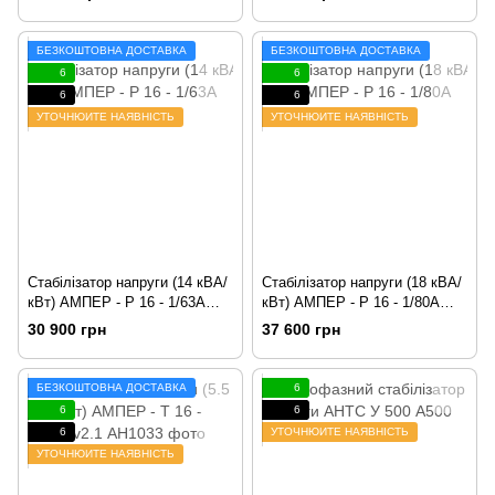
БЕЗКОШТОВНА ДОСТАВКА
БЕЗКОШТОВНА ДОСТАВКА
6
6
6
6
УТОЧНЮЙТЕ НАЯВНІСТЬ
УТОЧНЮЙТЕ НАЯВНІСТЬ
Стабілізатор напруги (14 кВА/
Стабілізатор напруги (18 кВА/
кВт) АМПЕР - Р 16 - 1/63А
кВт) АМПЕР - Р 16 - 1/80А
v2.1
v2.1
30 900 грн
37 600 грн
БЕЗКОШТОВНА ДОСТАВКА
6
6
6
6
УТОЧНЮЙТЕ НАЯВНІСТЬ
УТОЧНЮЙТЕ НАЯВНІСТЬ