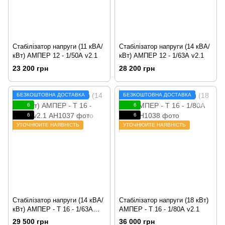
Стабілізатор напруги (11 кВА/
Стабілізатор напруги (14 кВА/
кВт) АМПЕР 12 - 1/50А v2.1
кВт) АМПЕР 12 - 1/63А v2.1
23 200 грн
28 200 грн
БЕЗКОШТОВНА ДОСТАВКА
БЕЗКОШТОВНА ДОСТАВКА
6
6
6
6
УТОЧНЮЙТЕ НАЯВНІСТЬ
УТОЧНЮЙТЕ НАЯВНІСТЬ
Стабілізатор напруги (14 кВА/
Стабілізатор напруги (18 кВт)
кВт) АМПЕР - Т 16 - 1/63А
АМПЕР - Т 16 - 1/80А v2.1
v2.1
29 500 грн
36 000 грн