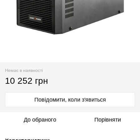
Немає в наявності
10 252 грн
Повідомити, коли з'явиться
До обраного
Порівняти