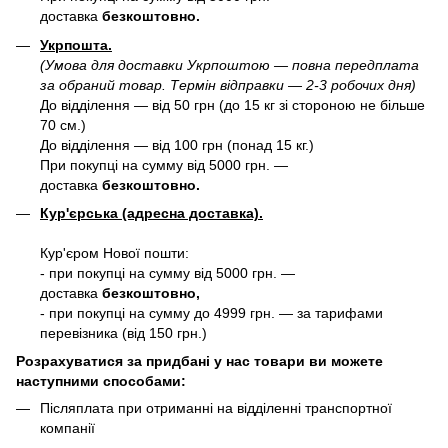
доставка
безкоштовно.
Укрпошта.
(Умова для доставки Укрпоштою — повна передплата
за обраний товар. Термін відправки — 2-3 робочих дня)
До відділення — від 50 грн (до 15 кг зі стороною не більше
70 см.)
До відділення — від 100 грн (понад 15 кг.)
При покупці на сумму від 5000 грн. —
доставка
безкоштовно.
Кур'єрська (адресна доставка).
Кур'єром Нової пошти:
- при покупці на сумму від 5000 грн. —
доставка
безкоштовно,
- при покупці на сумму до 4999 грн. — за тарифами
перевізника (від 150 грн.)
Розрахуватися за придбані у нас товари ви можете
наступними способами:
Післяплата при отриманні на відділенні транспортної
компанії