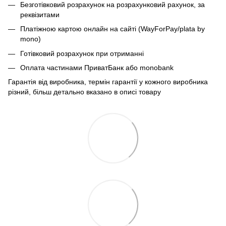
Безготівковий розрахунок на розрахунковий рахунок, за
реквізитами
Платіжною картою онлайн на сайті (WayForPay/plata by
mono)
Готівковий розрахунок при отриманні
Оплата частинами ПриватБанк або monobank
Гарантія від виробника, термін гарантії у кожного виробника
різний, більш детально вказано в описі товару