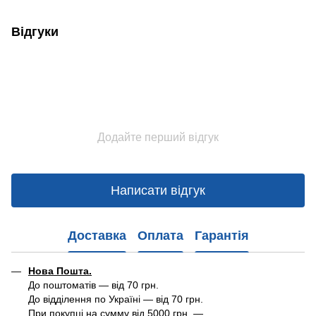
Відгуки
Додайте перший відгук
Написати відгук
Доставка
Оплата
Гарантія
Нова Пошта.
До поштоматів — від 70 грн.
До відділення по Україні — від 70 грн.
При покупці на сумму від 5000 грн. —