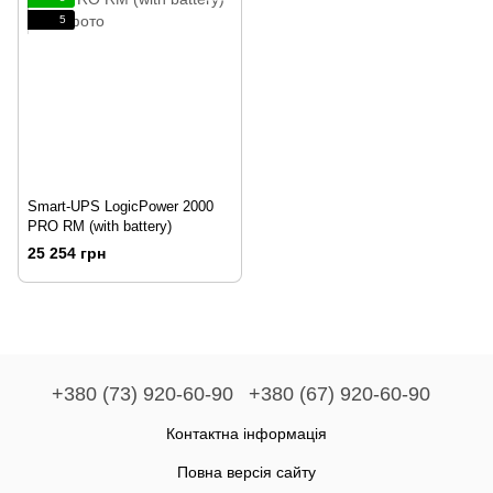
5
Smart-UPS LogicPower 2000
PRO RM (with battery)
25 254 грн
+380 (73) 920-60-90
+380 (67) 920-60-90
Контактна інформація
Повна версія сайту