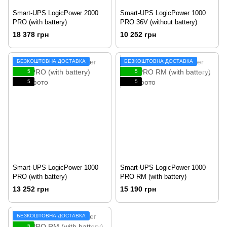
Smart-UPS LogicPower 2000
Smart-UPS LogicPower 1000
PRO (with battery)
PRO 36V (without battery)
18 378 грн
10 252 грн
БЕЗКОШТОВНА ДОСТАВКА
БЕЗКОШТОВНА ДОСТАВКА
5
5
5
5
Smart-UPS LogicPower 1000
Smart-UPS LogicPower 1000
PRO (with battery)
PRO RM (with battery)
13 252 грн
15 190 грн
БЕЗКОШТОВНА ДОСТАВКА
5