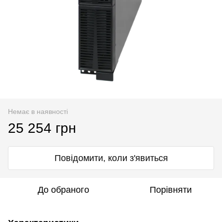
Немає в наявності
25 254 грн
Повідомити, коли з'явиться
До обраного
Порівняти