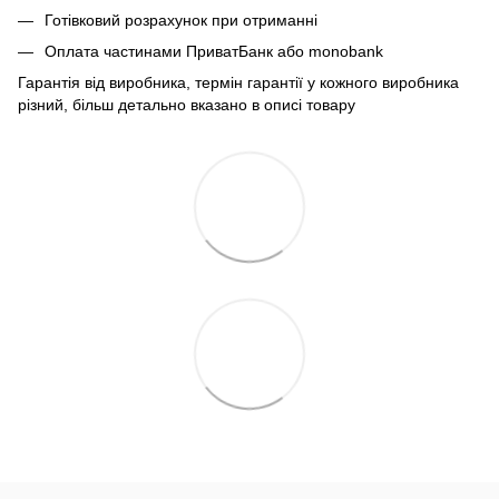
Готівковий розрахунок при отриманні
Оплата частинами ПриватБанк або monobank
Гарантія від виробника, термін гарантії у кожного виробника
різний, більш детально вказано в описі товару